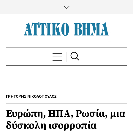
ΓΡΗΓΟΡΗΣ ΝΙΚΟΛΟΠΟΥΛΟΣ
Ευρώπη, ΗΠΑ, Ρωσία, μια
δύσκολη ισορροπία