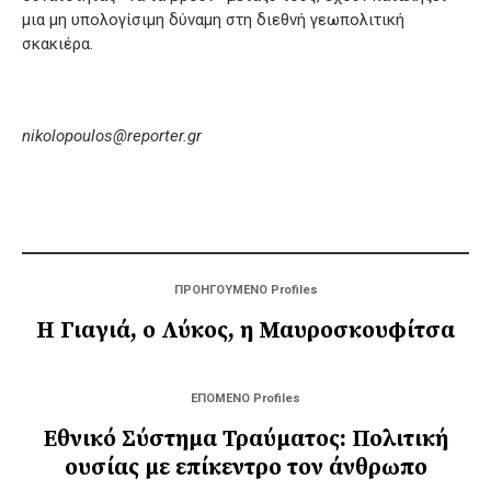
μια μη υπολογίσιμη δύναμη στη διεθνή γεωπολιτική
σκακιέρα.
nikolopoulos@reporter.gr
ΠΡΟΗΓΟΥΜΕΝΟ Profiles
Η Γιαγιά, ο Λύκος, η Μαυροσκουφίτσα
ΕΠΟΜΕΝΟ Profiles
Εθνικό Σύστημα Τραύματος: Πολιτική
ουσίας με επίκεντρο τον άνθρωπο