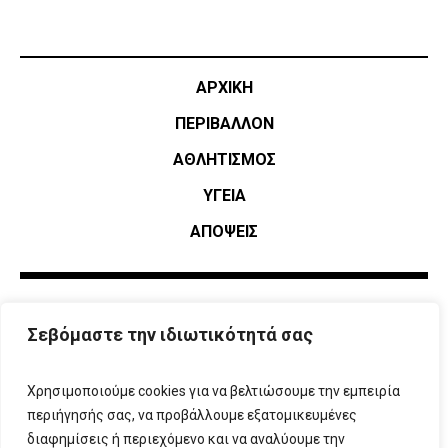
ΑΡΧΙΚΗ
ΠΕΡΙΒΑΛΛΟΝ
ΑΘΛΗΤΙΣΜΌΣ
ΥΓΕΙΑ
ΑΠΟΨΕΙΣ
Σεβόμαστε την ιδιωτικότητά σας
Χρησιμοποιούμε cookies για να βελτιώσουμε την εμπειρία
περιήγησής σας, να προβάλλουμε εξατομικευμένες
διαφημίσεις ή περιεχόμενο και να αναλύουμε την