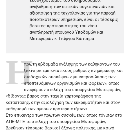
εκσυγχρονισμός του σιδηροδρόμου,
αναβάθμιση των αστικών συγκοινωνιών και
αξιοποίηση της τεχνολογίας για την παροχή
ποιοτικότερων υπηρεσιών, είναι οι τέσσερις
βασικές προτεραιότητες του νέου
αναπληρωτή υπουργού Υποδομών και
Μεταφορών κ. Γιώργου Κώτσηρα.
Η
πρώτη εβδομάδα ανάληψης των καθηκόντων του
ξεκίνησε «με εντατικούς ρυθμούς ενημέρωσης και
διαδοχικών συσκέψεων με εκπροσώπους των
εποπτευόμενων οργανισμών και φορέων», όπως
αναφέρουν στελέχη του υπουργείου Μεταφορών,
«δίδοντας βάρος στην ταχεία χαρτογράφηση της
κατάστασης, στην αξιολόγηση των εκκρεμοτήτων και στον
καθορισμό των άμεσων προτεραιοτήτων».
Στο επίκεντρο των πρώτων συσκέψεων, όπως τόνισαν στο
ΑΠΕ-ΜΠΕ τα στελέχη του υπουργείου Μεταφορών,
βρέθηκαν τέσσερις βασικοί άξονες πολιτικής, με κοινό