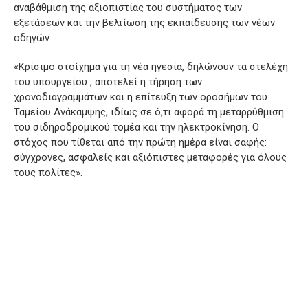
αναβάθμιση της αξιοπιστίας του συστήματος των
εξετάσεων και την βελτίωση της εκπαίδευσης των νέων
οδηγών.
«Κρίσιμο στοίχημα για τη νέα ηγεσία, δηλώνουν τα στελέχη
του υπουργείου , αποτελεί η τήρηση των
χρονοδιαγραμμάτων και η επίτευξη των οροσήμων του
Ταμείου Ανάκαμψης, ιδίως σε ό,τι αφορά τη μεταρρύθμιση
του σιδηροδρομικού τομέα και την ηλεκτροκίνηση. Ο
στόχος που τίθεται από την πρώτη ημέρα είναι σαφής:
σύγχρονες, ασφαλείς και αξιόπιστες μεταφορές για όλους
τους πολίτες».