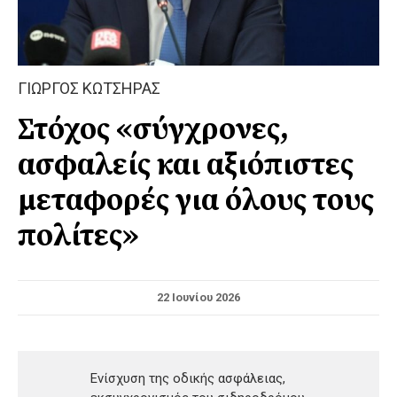
ΓΙΩΡΓΟΣ ΚΩΤΣΗΡΑΣ
Στόχος «σύγχρονες,
ασφαλείς και αξιόπιστες
μεταφορές για όλους τους
πολίτες»
22 Ιουνίου 2026
Ενίσχυση της οδικής ασφάλειας,