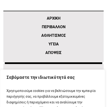
ΑΡΧΙΚΗ
ΠΕΡΙΒΑΛΛΟΝ
ΑΘΛΗΤΙΣΜΌΣ
ΥΓΕΙΑ
ΑΠΟΨΕΙΣ
Σεβόμαστε την ιδιωτικότητά σας
Χρησιμοποιούμε cookies για να βελτιώσουμε την εμπειρία
περιήγησής σας, να προβάλλουμε εξατομικευμένες
διαφημίσεις ή περιεχόμενο και να αναλύουμε την