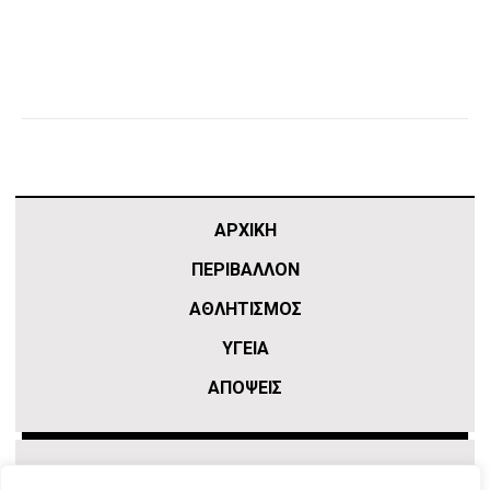
ΑΡΧΙΚΗ
ΠΕΡΙΒΑΛΛΟΝ
ΑΘΛΗΤΙΣΜΌΣ
ΥΓΕΙΑ
ΑΠΟΨΕΙΣ