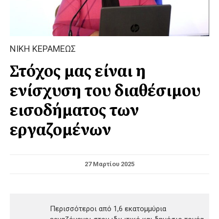
ΝΙΚΗ ΚΕΡΑΜΕΩΣ
Στόχος μας είναι η
ενίσχυση του διαθέσιμου
εισοδήματος των
εργαζομένων
27 Μαρτίου 2025
Περισσότεροι από 1,6 εκατομμύρια