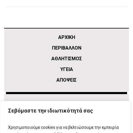
ΑΡΧΙΚΗ
ΠΕΡΙΒΑΛΛΟΝ
ΑΘΛΗΤΙΣΜΌΣ
ΥΓΕΙΑ
ΑΠΟΨΕΙΣ
Σεβόμαστε την ιδιωτικότητά σας
Χρησιμοποιούμε cookies για να βελτιώσουμε την εμπειρία