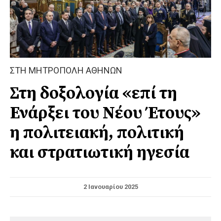
ΣΤΗ ΜΗΤΡΟΠΟΛΗ ΑΘΗΝΩΝ
Στη δοξολογία «επί τη
Ενάρξει του Νέου Έτους»
η πολιτειακή, πολιτική
και στρατιωτική ηγεσία
2 Ιανουαρίου 2025