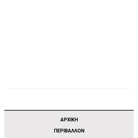
ΑΡΧΙΚΗ
ΠΕΡΙΒΑΛΛΟΝ