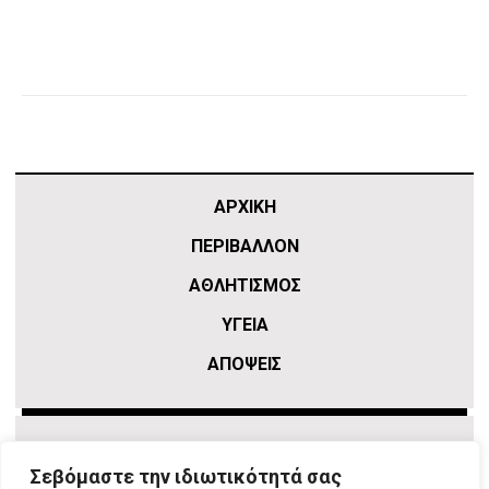
ΑΡΧΙΚΗ
ΠΕΡΙΒΑΛΛΟΝ
ΑΘΛΗΤΙΣΜΌΣ
ΥΓΕΙΑ
ΑΠΟΨΕΙΣ
Σεβόμαστε την ιδιωτικότητά σας