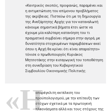
«Κεντρικός σκοπός, προφανώς, παραμένει και
η αντιμετώπιση του επίμονου προβλήματος
της ακρίβειας. Πιστεύω ότι με τη δημιουργία
της Ανεξάρτητης Αρχής για τον καταναλωτή
κάνουμε σημαντικά βήματα έτσι ώστε να
έχουμε μία καλύτερη κατανόηση του τι
πραγματικά συμβαίνει σήμερα στην αγορά, με
δυνατότητα στοχευμένων παρεμβάσεων εκεί
όπου η Αρχή θα κρίνει ότι είναι απαραίτητο»
τόνισε ο πρωθυπουργός Κυριάκος
Μητσοτάκης στην εισαγωγική του τοποθέτηση
στη συνεδρίαση του Κυβερνητικού
Συμβουλίου Οικονομικής Πολιτικής.
«Η
απαρέγκλιτη εκτέλεση του
προϋπολογισμού, με την επίτευξη των
στόχων σχετικά με τα πρωτογενή
πλεονάσματα αλλά και τους στόχους της