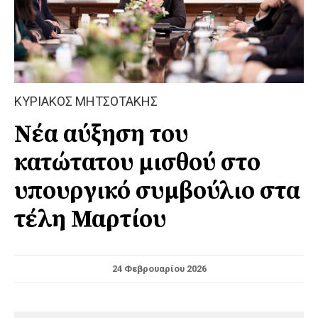
ΚΥΡΙΑΚΟΣ ΜΗΤΣΟΤΑΚΗΣ
Νέα αύξηση του
κατώτατου μισθού στο
υπουργικό συμβούλιο στα
τέλη Μαρτίου
24 Φεβρουαρίου 2026