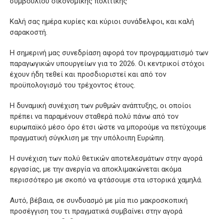
συμβουλίου οικονομικής πολιτικής
Καλή σας ημέρα κυρίες και κύριοι συνάδελφοι, και καλή
σαρακοστή.
Η σημερινή μας συνεδρίαση αφορά τον προγραμματισμό των
παραγωγικών υπουργείων για το 2026. Οι κεντρικοί στόχοι
έχουν ήδη τεθεί και προσδιοριστεί και από τον
προϋπολογισμό του τρέχοντος έτους.
Η δυναμική συνέχιση των ρυθμών ανάπτυξης, οι οποίοι
πρέπει να παραμένουν σταθερά πολύ πάνω από τον
ευρωπαϊκό μέσο όρο έτσι ώστε να μπορούμε να πετύχουμε
πραγματική σύγκλιση με την υπόλοιπη Ευρώπη.
Η συνέχιση των πολύ θετικών αποτελεσμάτων στην αγορά
εργασίας, με την ανεργία να αποκλιμακώνεται ακόμα
περισσότερο με σκοπό να φτάσουμε στα ιστορικά χαμηλά.
Αυτό, βέβαια, σε συνδυασμό με μία πιο μακροσκοπική
προσέγγιση του τι πραγματικά συμβαίνει στην αγορά