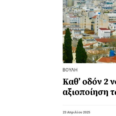
ΒΟΥΛΗ
Καθ’ οδόν 2 
αξιοποίηση τ
23 Απριλίου 2025