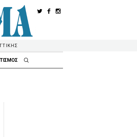
ΤΤΙΚΗΣ
ΤΙΣΜΟΣ