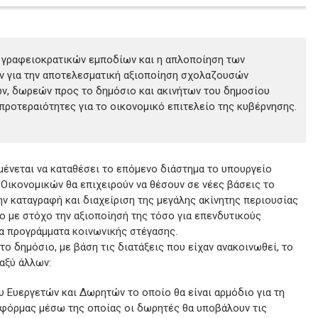
 γραφειοκρατικών εμποδίων και η απλοποίηση των
ν για την αποτελεσματική αξιοποίηση σχολαζουσών
ν, δωρεών προς το δημόσιο και ακινήτων του δημοσίου
προτεραιότητες για το οικονομικό επιτελείο της κυβέρνησης.
μένεται να καταθέσει το επόμενο διάστημα το υπουργείο
 Οικονομικών θα επιχειρούν να θέσουν σε νέες βάσεις το
ν καταγραφή και διαχείριση της μεγάλης ακίνητης περιουσίας
ο με στόχο την αξιοποίησή της τόσο για επενδυτικούς
έα προγράμματα κοινωνικής στέγασης.
ο δημόσιο, με βάση τις διατάξεις που είχαν ανακοινωθεί, το
αξύ άλλων:
 Ευεργετών και Δωρητών το οποίο θα είναι αρμόδιο για τη
τφόρμας μέσω της οποίας οι δωρητές θα υποβάλουν τις