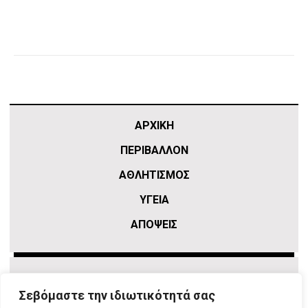
ΑΡΧΙΚΗ
ΠΕΡΙΒΑΛΛΟΝ
ΑΘΛΗΤΙΣΜΌΣ
ΥΓΕΙΑ
ΑΠΟΨΕΙΣ
Σεβόμαστε την ιδιωτικότητά σας