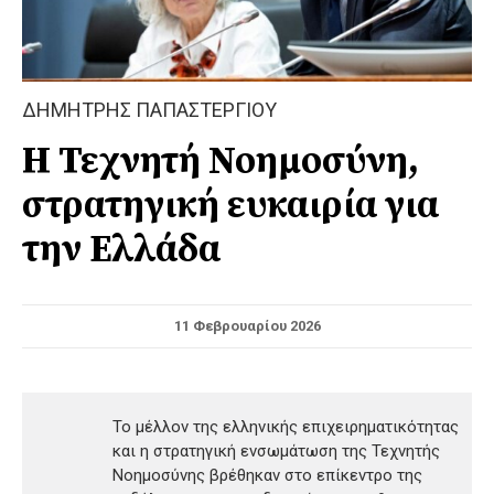
ΔΗΜΗΤΡΗΣ ΠΑΠΑΣΤΕΡΓΙΟΥ
Η Τεχνητή Νοημοσύνη,
στρατηγική ευκαιρία για
την Ελλάδα
11 Φεβρουαρίου 2026
Το μέλλον της ελληνικής επιχειρηματικότητας
και η στρατηγική ενσωμάτωση της Τεχνητής
Νοημοσύνης βρέθηκαν στο επίκεντρο της