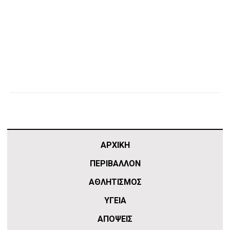
ΑΡΧΙΚΗ
ΠΕΡΙΒΑΛΛΟΝ
ΑΘΛΗΤΙΣΜΌΣ
ΥΓΕΙΑ
ΑΠΟΨΕΙΣ