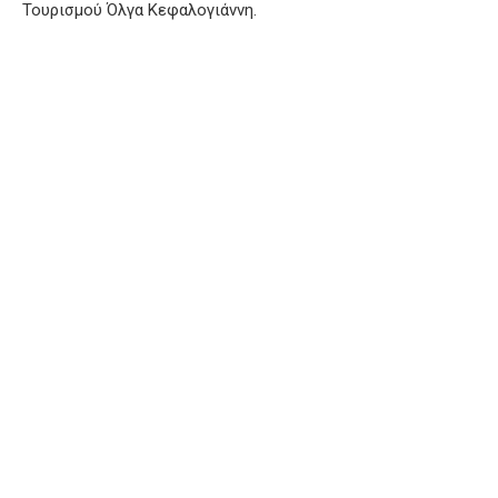
Τουρισμού Όλγα Κεφαλογιάννη.