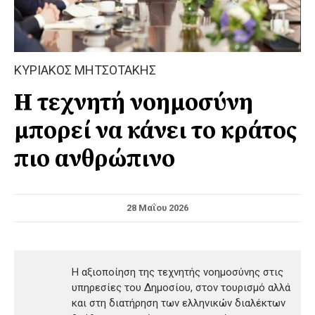
ΚΥΡΙΑΚΟΣ ΜΗΤΣΟΤΑΚΗΣ
Η τεχνητή νοημοσύνη
μπορεί να κάνει το κράτος
πιο ανθρώπινο
28 Μαΐου 2026
Η αξιοποίηση της τεχνητής νοημοσύνης στις
υπηρεσίες του Δημοσίου, στον τουρισμό αλλά
και στη διατήρηση των ελληνικών διαλέκτων