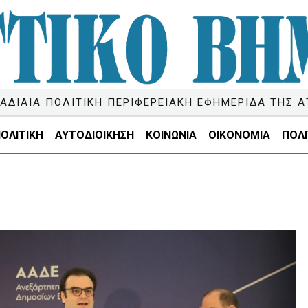
ΑΔΙΑΙΑ ΠΟΛΙΤΙΚΗ ΠΕΡΙΦΕΡΕΙΑΚΗ ΕΦΗΜΕΡΙΔΑ ΤΗΣ Α
ΟΛΙΤΙΚΗ
ΑΥΤΟΔΙΟΙΚΗΣΗ
ΚΟΙΝΩΝΙΑ
ΟΙΚΟΝΟΜΙΑ
ΠΟΛΙ