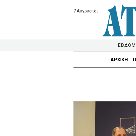
7 Αυγούστου 2026
ΕΒΔΟΜ
ΑΡΧΙΚΗ
Π