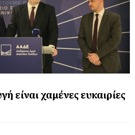
ή είναι χαμένες ευκαιρίες