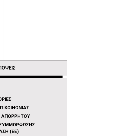
ΠΟΨΕΙΣ
ΡΙΕΣ
ΠΙΚΟΙΝΩΝΙΑΣ
Η ΑΠΟΡΡΗΤΟΥ
 ΣΥΜΜΟΡΦΩΣΗΣ
ΑΣΗ (ΕΕ)