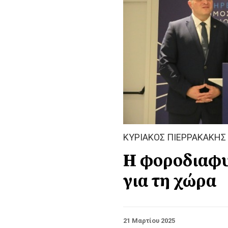
ΚΥΡΙΑΚΟΣ ΠΙΕΡΡΑΚΑΚΗΣ
Η φοροδιαφυγ
για τη χώρα
21 Μαρτίου 2025