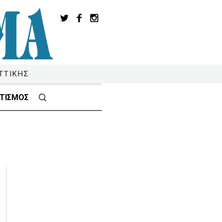
ΤΤΙΚΗΣ
ΤΙΣΜΟΣ