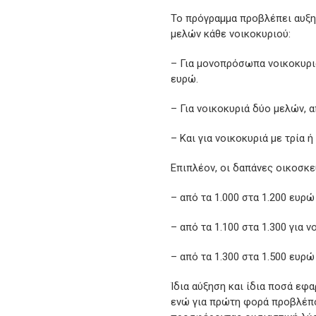
Το πρόγραμμα προβλέπει αυξη
μελών κάθε νοικοκυριού:
– Για μονοπρόσωπα νοικοκυριά
ευρώ.
– Για νοικοκυριά δύο μελών, α
– Και για νοικοκυριά με τρία 
Επιπλέον, οι δαπάνες οικοσκε
– από τα 1.000 στα 1.200 ευρώ
– από τα 1.100 στα 1.300 για 
– από τα 1.300 στα 1.500 ευρώ 
Ίδια αύξηση και ίδια ποσά εφ
ενώ για πρώτη φορά προβλέπον