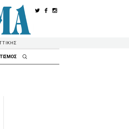
ΤΤΙΚΗΣ
ΤΙΣΜΟΣ