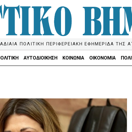
ΑΔΙΑΙΑ ΠΟΛΙΤΙΚΗ ΠΕΡΙΦΕΡΕΙΑΚΗ ΕΦΗΜΕΡΙΔΑ ΤΗΣ Α
ΟΛΙΤΙΚΗ
ΑΥΤΟΔΙΟΙΚΗΣΗ
ΚΟΙΝΩΝΙΑ
ΟΙΚΟΝΟΜΙΑ
ΠΟΛΙ