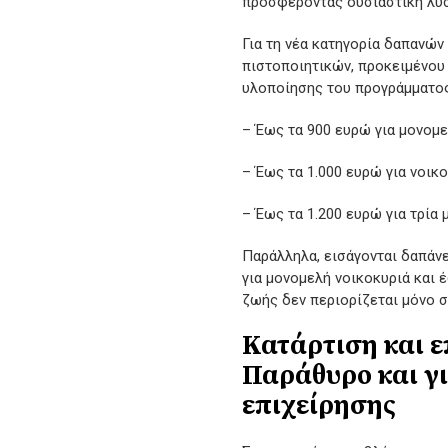
προσφέροντας ουσιαστική λύσ
Για τη νέα κατηγορία δαπανών
πιστοποιητικών, προκειμένου
υλοποίησης του προγράμματος
– Έως τα 900 ευρώ για μονομε
– Έως τα 1.000 ευρώ για νοικ
– Έως τα 1.200 ευρώ για τρία 
Παράλληλα, εισάγονται δαπάν
για μονομελή νοικοκυριά και 
ζωής δεν περιορίζεται μόνο σ
Κατάρτιση και ε
Παράθυρο και γ
επιχείρησης