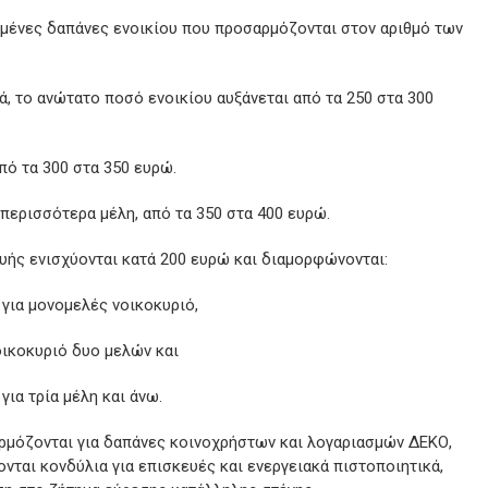
μένες δαπάνες ενοικίου που προσαρμόζονται στον αριθμό των
, το ανώτατο ποσό ενοικίου αυξάνεται από τα 250 στα 300
πό τα 300 στα 350 ευρώ.
ή περισσότερα μέλη, από τα 350 στα 400 ευρώ.
υής ενισχύονται κατά 200 ευρώ και διαμορφώνονται:
 για μονομελές νοικοκυριό,
νοικοκυριό δυο μελών και
για τρία μέλη και άνω.
αρμόζονται για δαπάνες κοινοχρήστων και λογαριασμών ΔΕΚΟ,
ται κονδύλια για επισκευές και ενεργειακά πιστοποιητικά,