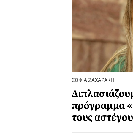
ΣΟΦΙΑ ΖΑΧΑΡΑΚΗ
Διπλασιάζουμ
πρόγραμμα «
τους αστέγου