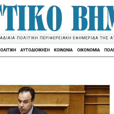
ΑΔΙΑΙΑ ΠΟΛΙΤΙΚΗ ΠΕΡΙΦΕΡΕΙΑΚΗ ΕΦΗΜΕΡΙΔΑ ΤΗΣ Α
ΟΛΙΤΙΚΗ
ΑΥΤΟΔΙΟΙΚΗΣΗ
ΚΟΙΝΩΝΙΑ
ΟΙΚΟΝΟΜΙΑ
ΠΟΛΙ