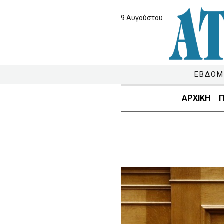
9 Αυγούστου 2026
ΕΒΔΟΜ
ΑΡΧΙΚΗ
Π