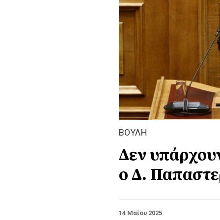
ΒΟΥΛΗ
Δεν υπάρχουν
ο Δ. Παπαστε
14 Μαΐου 2025