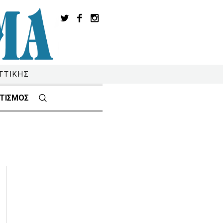
ΤΤΙΚΗΣ
ΤΙΣΜΟΣ