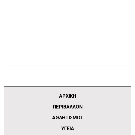
ΑΡΧΙΚΗ
ΠΕΡΙΒΑΛΛΟΝ
ΑΘΛΗΤΙΣΜΌΣ
ΥΓΕΙΑ