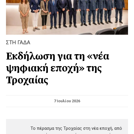
ΣΤΗ ΓΑΔΑ
Εκδήλωση για τη «νέα
ψηφιακή εποχή» της
Τροχαίας
7 Ιουλίου 2026
Το πέρασμα της Τροχαίας στη νέα εποχή, από