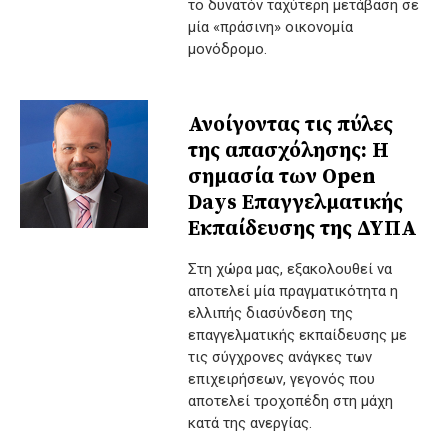
το δυνατόν ταχύτερη μετάβαση σε
μία «πράσινη» οικονομία
μονόδρομο.
Ανοίγοντας τις πύλες
της απασχόλησης: Η
σημασία των Open
Days Επαγγελματικής
Εκπαίδευσης της ΔΥΠΑ
Στη χώρα μας, εξακολουθεί να
αποτελεί μία πραγματικότητα η
ελλιπής διασύνδεση της
επαγγελματικής εκπαίδευσης με
τις σύγχρονες ανάγκες των
επιχειρήσεων, γεγονός που
αποτελεί τροχοπέδη στη μάχη
κατά της ανεργίας.