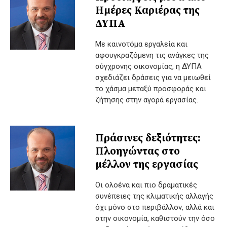
Ημέρες Καριέρας της
ΔΥΠΑ
Με καινοτόμα εργαλεία και
αφουγκραζόμενη τις ανάγκες της
σύγχρονης οικονομίας, η ΔΥΠΑ
σχεδιάζει δράσεις για να μειωθεί
το χάσμα μεταξύ προσφοράς και
ζήτησης στην αγορά εργασίας.
Πράσινες δεξιότητες:
Πλοηγώντας στο
μέλλον της εργασίας
Οι ολοένα και πιο δραματικές
συνέπειες της κλιματικής αλλαγής
όχι μόνο στο περιβάλλον, αλλά και
στην οικονομία, καθιστούν την όσο