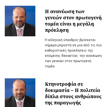
Η ανανέωση των
γενεών στον πρωτογενή
τομέα είναι η μεγάλη
πρόκληση
Η ελληνική ύπαιθρος βρίσκεται
σήμερα μπροστά σε μια από τις πιο
καθοριστικές προκλήσεις της
επόμενης δεκαετίας: την ανανέωση
των γενεών στον πρωτογενή
τομέα.
Κτηνοτροφία σε
δοκιμασία – Η πολιτεία
δίπλα στους ανθρώπους
της παραγωγής