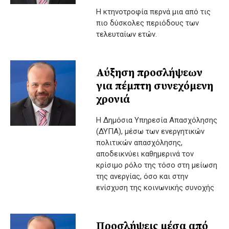
Η κτηνοτροφία περνά μια από τις
πιο δύσκολες περιόδους των
τελευταίων ετών.
Αύξηση προσλήψεων
για πέμπτη συνεχόμενη
χρονιά
Η Δημόσια Υπηρεσία Απασχόλησης
(ΔΥΠΑ), μέσω των ενεργητικών
πολιτικών απασχόλησης,
αποδεικνύει καθημερινά τον
κρίσιμο ρόλο της τόσο στη μείωση
της ανεργίας, όσο και στην
ενίσχυση της κοινωνικής συνοχής
Προσλήψεις μέσα από