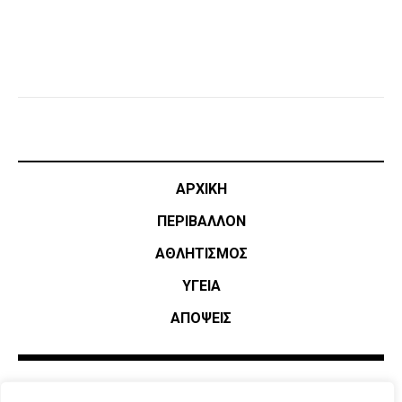
ΑΡΧΙΚΗ
ΠΕΡΙΒΑΛΛΟΝ
ΑΘΛΗΤΙΣΜΌΣ
ΥΓΕΙΑ
ΑΠΟΨΕΙΣ