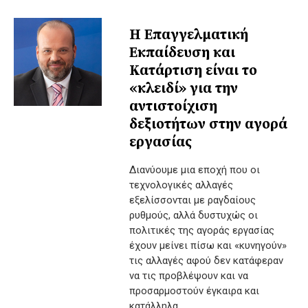
Η Επαγγελματική
Εκπαίδευση και
Κατάρτιση είναι το
«κλειδί» για την
αντιστοίχιση
δεξιοτήτων στην αγορά
εργασίας
Διανύουμε μια εποχή που οι
τεχνολογικές αλλαγές
εξελίσσονται με ραγδαίους
ρυθμούς, αλλά δυστυχώς οι
πολιτικές της αγοράς εργασίας
έχουν μείνει πίσω και «κυνηγούν»
τις αλλαγές αφού δεν κατάφεραν
να τις προβλέψουν και να
προσαρμοστούν έγκαιρα και
κατάλληλα.