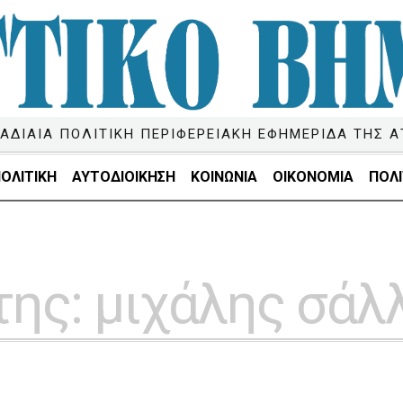
ΑΔΙΑΙΑ ΠΟΛΙΤΙΚΗ ΠΕΡΙΦΕΡΕΙΑΚΗ ΕΦΗΜΕΡΙΔΑ ΤΗΣ Α
ΟΛΙΤΙΚΗ
ΑΥΤΟΔΙΟΙΚΗΣΗ
ΚΟΙΝΩΝΙΑ
ΟΙΚΟΝΟΜΙΑ
ΠΟΛΙ
της:
μιχάλης σάλ