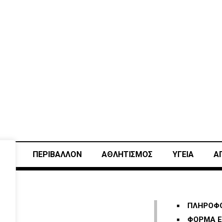
ΙΚΗ
ΠΕΡΙΒΑΛΛΟΝ
ΑΘΛΗΤΙΣΜΌΣ
ΥΓΕΙΑ
Α
ΠΛΗΡΟΦΟ
ΦΟΡΜΑ Ε