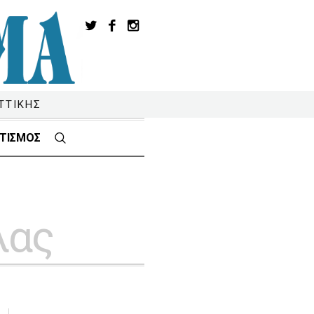
ΤΤΙΚΗΣ
ΤΙΣΜΟΣ
λας