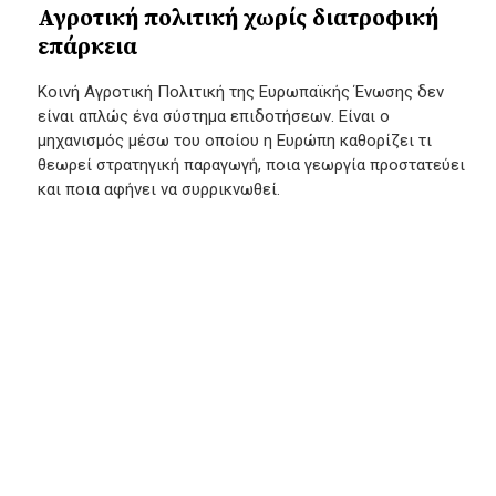
Αγροτική πολιτική χωρίς διατροφική
επάρκεια
Κοινή Αγροτική Πολιτική της Ευρωπαϊκής Ένωσης δεν
είναι απλώς ένα σύστημα επιδοτήσεων. Είναι ο
μηχανισμός μέσω του οποίου η Ευρώπη καθορίζει τι
θεωρεί στρατηγική παραγωγή, ποια γεωργία προστατεύει
και ποια αφήνει να συρρικνωθεί.