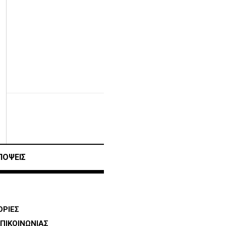
ΠΟΨΕΙΣ
ΡΙΕΣ
ΠΙΚΟΙΝΩΝΙΑΣ