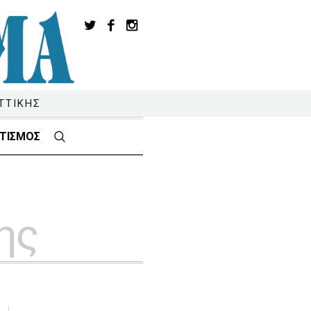
ΤΤΙΚΗΣ
ΤΙΣΜΟΣ
ης