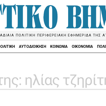
ΑΔΙΑΙΑ ΠΟΛΙΤΙΚΗ ΠΕΡΙΦΕΡΕΙΑΚΗ ΕΦΗΜΕΡΙΔΑ ΤΗΣ Α
ΟΛΙΤΙΚΗ
ΑΥΤΟΔΙΟΙΚΗΣΗ
ΚΟΙΝΩΝΙΑ
ΟΙΚΟΝΟΜΙΑ
ΠΟΛΙ
της:
ηλίας τζηρίτ