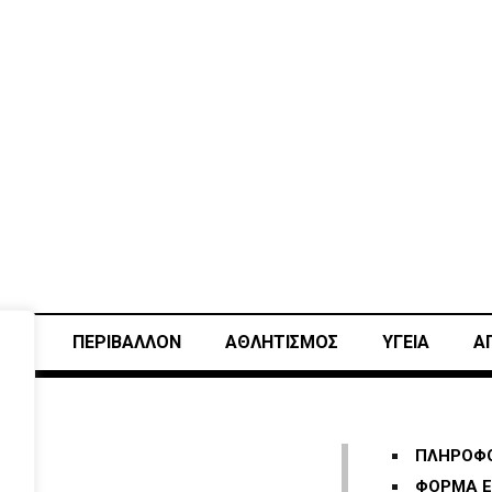
ΙΚΗ
ΠΕΡΙΒΑΛΛΟΝ
ΑΘΛΗΤΙΣΜΌΣ
ΥΓΕΙΑ
Α
ΠΛΗΡΟΦΟ
ΦΟΡΜΑ Ε