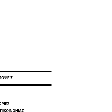
ΠΟΨΕΙΣ
ΡΙΕΣ
ΠΙΚΟΙΝΩΝΙΑΣ