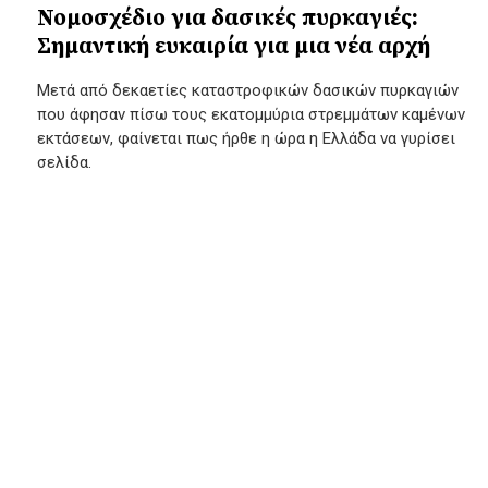
Νομοσχέδιο για δασικές πυρκαγιές:
Σημαντική ευκαιρία για μια νέα αρχή
Μετά από δεκαετίες καταστροφικών δασικών πυρκαγιών
που άφησαν πίσω τους εκατομμύρια στρεμμάτων καμένων
εκτάσεων, φαίνεται πως ήρθε η ώρα η Ελλάδα να γυρίσει
σελίδα.