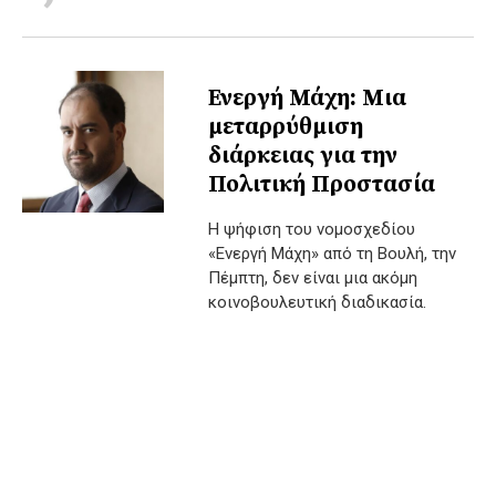
Ενεργή Μάχη: Μια
μεταρρύθμιση
διάρκειας για την
Πολιτική Προστασία
Η ψήφιση του νομοσχεδίου
«Ενεργή Μάχη» από τη Βουλή, την
Πέμπτη, δεν είναι μια ακόμη
κοινοβουλευτική διαδικασία.