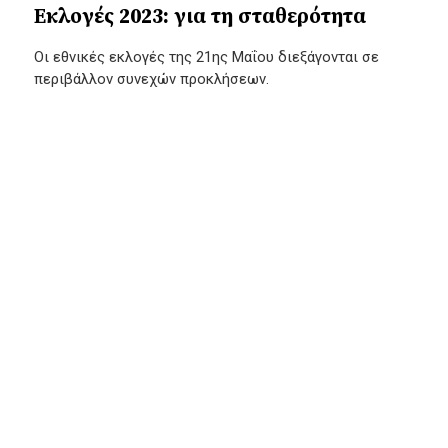
Εκλογές 2023: για τη σταθερότητα
Οι εθνικές εκλογές της 21ης Μαΐου διεξάγονται σε
περιβάλλον συνεχών προκλήσεων.