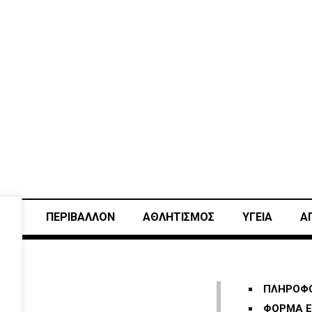
ΙΚΗ
ΠΕΡΙΒΑΛΛΟΝ
ΑΘΛΗΤΙΣΜΌΣ
ΥΓΕΙΑ
Α
ΠΛΗΡΟΦΟ
ΦΟΡΜΑ Ε