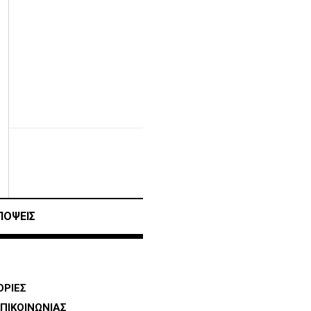
ΠΟΨΕΙΣ
ΡΙΕΣ
ΠΙΚΟΙΝΩΝΙΑΣ