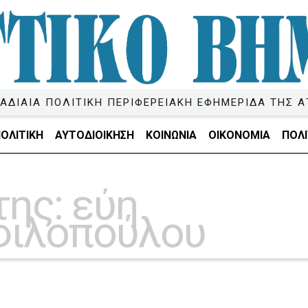
ΑΔΙΑΙΑ ΠΟΛΙΤΙΚΗ ΠΕΡΙΦΕΡΕΙΑΚΗ ΕΦΗΜΕΡΙΔΑ ΤΗΣ Α
ΟΛΙΤΙΚΗ
ΑΥΤΟΔΙΟΙΚΗΣΗ
ΚΟΙΝΩΝΙΑ
ΟΙΚΟΝΟΜΙΑ
ΠΟΛΙ
της:
εύη
φιλοπούλου