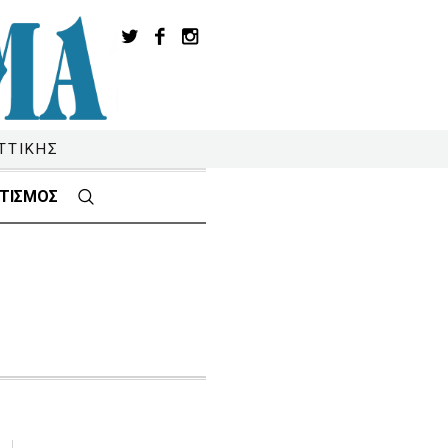
ΤΤΙΚΗΣ
ΤΙΣΜΟΣ