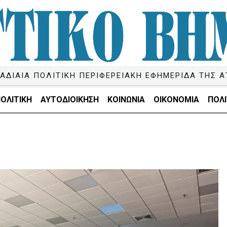
ΑΔΙΑΙΑ ΠΟΛΙΤΙΚΗ ΠΕΡΙΦΕΡΕΙΑΚΗ ΕΦΗΜΕΡΙΔΑ ΤΗΣ Α
ΟΛΙΤΙΚΗ
ΑΥΤΟΔΙΟΙΚΗΣΗ
ΚΟΙΝΩΝΙΑ
ΟΙΚΟΝΟΜΙΑ
ΠΟΛΙ