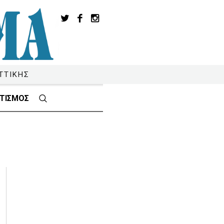
ΤΤΙΚΗΣ
ΤΙΣΜΟΣ