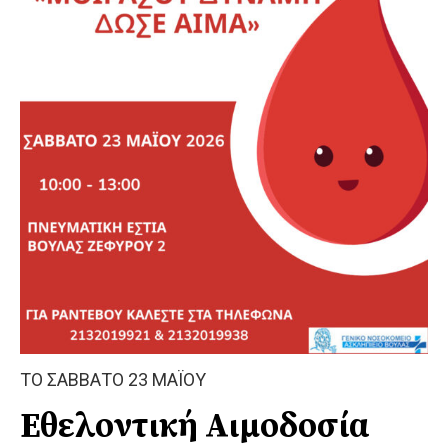
ΤΟ ΣΑΒΒΑΤΟ 23 ΜΑΪΟΥ
Εθελοντική Αιμοδοσία