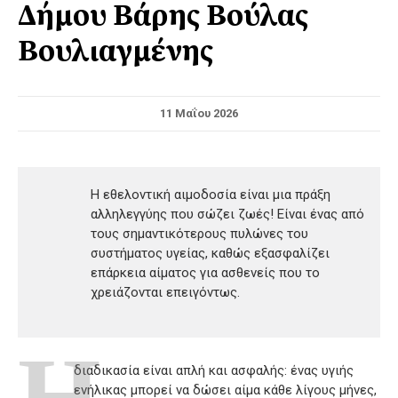
Δήμου Βάρης Βούλας
Βουλιαγμένης
11 Μαΐου 2026
Η εθελοντική αιμοδοσία είναι μια πράξη
αλληλεγγύης που σώζει ζωές! Είναι ένας από
τους σημαντικότερους πυλώνες του
συστήματος υγείας, καθώς εξασφαλίζει
επάρκεια αίματος για ασθενείς που το
χρειάζονται επειγόντως.
Η
διαδικασία είναι απλή και ασφαλής: ένας υγιής
ενήλικας μπορεί να δώσει αίμα κάθε λίγους μήνες,