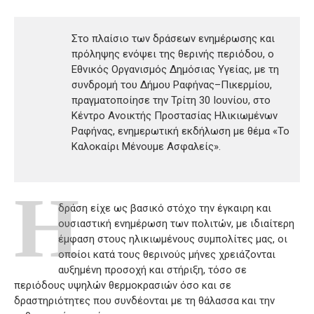
Στο πλαίσιο των δράσεων ενημέρωσης και
πρόληψης ενόψει της θερινής περιόδου, ο
Εθνικός Οργανισμός Δημόσιας Υγείας, με τη
συνδρομή του Δήμου Ραφήνας–Πικερμίου,
πραγματοποίησε την Τρίτη 30 Ιουνίου, στο
Κέντρο Ανοικτής Προστασίας Ηλικιωμένων
Ραφήνας, ενημερωτική εκδήλωση με θέμα «Το
Καλοκαίρι Μένουμε Ασφαλείς».
Η
δράση είχε ως βασικό στόχο την έγκαιρη και
ουσιαστική ενημέρωση των πολιτών, με ιδιαίτερη
έμφαση στους ηλικιωμένους συμπολίτες μας, οι
οποίοι κατά τους θερινούς μήνες χρειάζονται
αυξημένη προσοχή και στήριξη, τόσο σε
περιόδους υψηλών θερμοκρασιών όσο και σε
δραστηριότητες που συνδέονται με τη θάλασσα και την