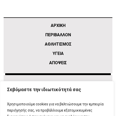
ΑΡΧΙΚΗ
ΠΕΡΙΒΑΛΛΟΝ
ΑΘΛΗΤΙΣΜΌΣ
ΥΓΕΙΑ
ΑΠΟΨΕΙΣ
Σεβόμαστε την ιδιωτικότητά σας
Χρησιμοποιούμε cookies για να βελτιώσουμε την εμπειρία
περιήγησής σας, να προβάλλουμε εξατομικευμένες