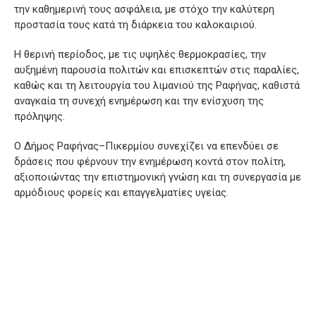
την καθημερινή τους ασφάλεια, με στόχο την καλύτερη
προστασία τους κατά τη διάρκεια του καλοκαιριού.
Η θερινή περίοδος, με τις υψηλές θερμοκρασίες, την
αυξημένη παρουσία πολιτών και επισκεπτών στις παραλίες,
καθώς και τη λειτουργία του λιμανιού της Ραφήνας, καθιστά
αναγκαία τη συνεχή ενημέρωση και την ενίσχυση της
πρόληψης.
Ο Δήμος Ραφήνας–Πικερμίου συνεχίζει να επενδύει σε
δράσεις που φέρνουν την ενημέρωση κοντά στον πολίτη,
αξιοποιώντας την επιστημονική γνώση και τη συνεργασία με
αρμόδιους φορείς και επαγγελματίες υγείας.