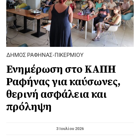
ΔΗΜΟΣ ΡΑΦΗΝΑΣ-ΠΙΚΕΡΜΙΟΥ
Ενημέρωση στο ΚΑΠΗ
Ραφήνας για καύσωνες,
θερινή ασφάλεια και
πρόληψη
3 Ιουλίου 2026