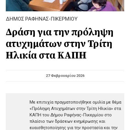
ΔΗΜΟΣ ΡΑΦΗΝΑΣ-ΠΙΚΕΡΜΙΟΥ
Δράση για την πρόληψη
ατυχημάτων στην Τρίτη
Ηλικία στα ΚΑΠΗ
27 Φεβρουαρίου 2026
Με επιτυχία πραγματοποιήθηκε ομιλία με θέμα
«Πρόληψη Ατυχημάτων στην Τρίτη Ηλικία» στα
ΚΑΠΗ του Δήμου Ραφήνας-Πικερμίου στο
πλαίσιο των δράσεων ενημέρωσης και
ευαισθητοποίησης για την προστασία και την