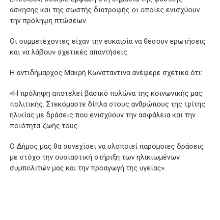
άσκησης και της σωστής διατροφής οι οποίες ενισχύουν
την πρόληψη πτώσεων.
Οι συμμετέχοντες είχαν την ευκαιρία να θέσουν ερωτήσεις
και να λάβουν σχετικές απαντήσεις.
Η αντιδήμαρχος Μακρή Κωνσταντινα ανέφερε σχετικά ότι:
«Η πρόληψη αποτελεί βασικό πυλώνα της κοινωνικής μας
πολιτικής. Στεκόμαστε δίπλα στους ανθρώπους της τρίτης
ηλικίας με δράσεις που ενισχύουν την ασφάλεια και την
ποιότητα ζωής τους.
Ο Δήμος μας θα συνεχίσει να υλοποιεί παρόμοιες δράσεις
με στόχο την ουσιαστική στήριξη των ηλικιωμένων
συμπολιτών μας και την προαγωγή της υγείας».