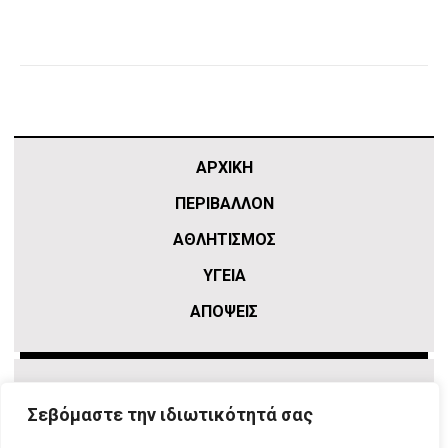
ΑΡΧΙΚΗ
ΠΕΡΙΒΑΛΛΟΝ
ΑΘΛΗΤΙΣΜΌΣ
ΥΓΕΙΑ
ΑΠΟΨΕΙΣ
Σεβόμαστε την ιδιωτικότητά σας