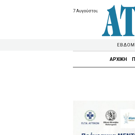
7 Αυγούστου 2026
ΕΒΔΟΜ
ΑΡΧΙΚΗ
Π