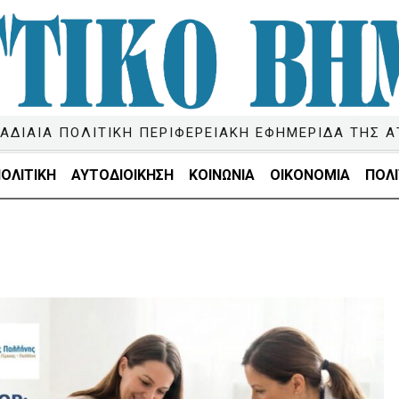
ΑΔΙΑΙΑ ΠΟΛΙΤΙΚΗ ΠΕΡΙΦΕΡΕΙΑΚΗ ΕΦΗΜΕΡΙΔΑ ΤΗΣ Α
ΟΛΙΤΙΚΗ
ΑΥΤΟΔΙΟΙΚΗΣΗ
ΚΟΙΝΩΝΙΑ
ΟΙΚΟΝΟΜΙΑ
ΠΟΛΙ