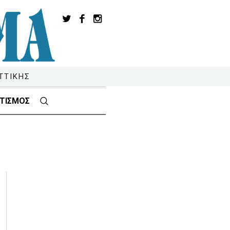
ΤΤΙΚΗΣ
ΤΙΣΜΟΣ