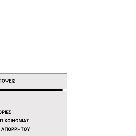
ΠΟΨΕΙΣ
ΡΙΕΣ
ΠΙΚΟΙΝΩΝΙΑΣ
Η ΑΠΟΡΡΗΤΟΥ