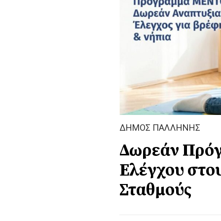
ΔΗΜΟΣ ΠΑΛΛΗΝΗΣ
Δωρεάν Πρόγ
Ελέγχου στο
Σταθμούς