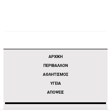
ΑΡΧΙΚΗ
ΠΕΡΙΒΑΛΛΟΝ
ΑΘΛΗΤΙΣΜΌΣ
ΥΓΕΙΑ
ΑΠΟΨΕΙΣ