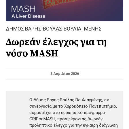
ΔΗΜΟΣ ΒΑΡΗΣ-ΒΟΥΛΑΣ-ΒΟΥΛΙΑΓΜΕΝΗΣ
Δωρεάν έλεγχος για τη
νόσο MASH
3 Απριλίου 2026
Ο Δήμος Βάρης Βούλας Βουλιαγμένης, σε
συνεργασία με το Χαροκόπειο Πανεπιστήμιο,
συμμετέχει στο ευρωπαϊκό πρόγραμμα
GRIPonMASH, προσφέροντας δωρεάν
προληπτικό έλεγχο για την έγκαιρη διάγνωση