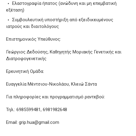
Ελαστογραφία ήπατος (ανώδυνη και μη επεμβατική
εξέταση)
Συμβουλευτική υποστήριξη από εξειδικευμένους
ιατρούς και διαιτολόγους
Επιστημονικός Υπεύθυνος:
Γεώργιος Δεδούσης, Καθηγητής Μοριακής Γενετικής και
Διατροφογενετικής
Ερευνητική Ομάδα:
Ευαγγελία Μέντσιου-Νικολάου, Κλειώ Σάντα
Για πληροφορίες και προγραμματισμό ραντεβού:
Τηλ.: 6985599481, 6981982648
Email: grip.hua@gmail.com