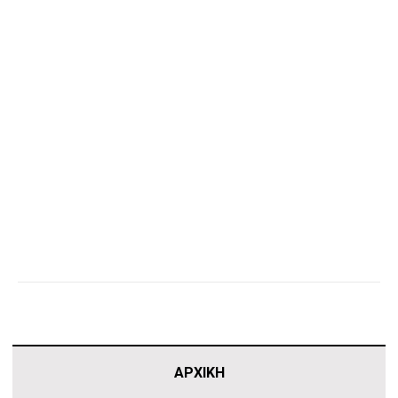
ΑΡΧΙΚΗ