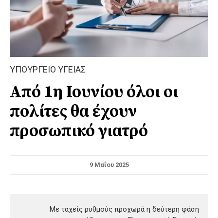
ΥΠΟΥΡΓΕΙΟ ΥΓΕΙΑΣ
Από 1η Ιουνίου όλοι οι
πολίτες θα έχουν
προσωπικό γιατρό
9 Μαΐου 2025
Με ταχείς ρυθμούς προχωρά η δεύτερη φάση