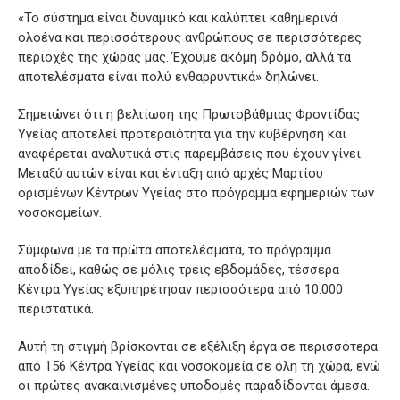
«Το σύστημα είναι δυναμικό και καλύπτει καθημερινά
ολοένα και περισσότερους ανθρώπους σε περισσότερες
περιοχές της χώρας μας. Έχουμε ακόμη δρόμο, αλλά τα
αποτελέσματα είναι πολύ ενθαρρυντικά» δηλώνει.
Σημειώνει ότι η βελτίωση της Πρωτοβάθμιας Φροντίδας
Υγείας αποτελεί προτεραιότητα για την κυβέρνηση και
αναφέρεται αναλυτικά στις παρεμβάσεις που έχουν γίνει.
Μεταξύ αυτών είναι και ένταξη από αρχές Μαρτίου
ορισμένων Κέντρων Υγείας στο πρόγραμμα εφημεριών των
νοσοκομείων.
Σύμφωνα με τα πρώτα αποτελέσματα, το πρόγραμμα
αποδίδει, καθώς σε μόλις τρεις εβδομάδες, τέσσερα
Κέντρα Υγείας εξυπηρέτησαν περισσότερα από 10.000
περιστατικά.
Αυτή τη στιγμή βρίσκονται σε εξέλιξη έργα σε περισσότερα
από 156 Κέντρα Υγείας και νοσοκομεία σε όλη τη χώρα, ενώ
οι πρώτες ανακαινισμένες υποδομές παραδίδονται άμεσα.