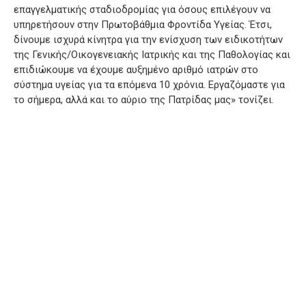
επαγγελματικής σταδιοδρομίας για όσους επιλέγουν να
υπηρετήσουν στην Πρωτοβάθμια Φροντίδα Υγείας. Έτσι,
δίνουμε ισχυρά κίνητρα για την ενίσχυση των ειδικοτήτων
της Γενικής/Οικογενειακής Ιατρικής και της Παθολογίας και
επιδιώκουμε να έχουμε αυξημένο αριθμό ιατρών στο
σύστημα υγείας για τα επόμενα 10 χρόνια. Εργαζόμαστε για
το σήμερα, αλλά και το αύριο της Πατρίδας μας» τονίζει.