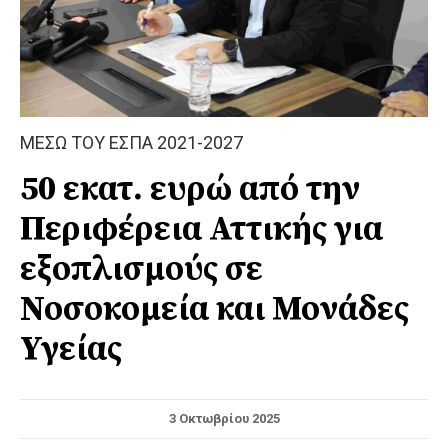
ΜΕΣΩ ΤΟΥ ΕΣΠΑ 2021-2027
50 εκατ. ευρώ από την
Περιφέρεια Αττικής για
εξοπλισμούς σε
Νοσοκομεία και Μονάδες
Υγείας
3 Οκτωβρίου 2025