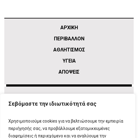
ΑΡΧΙΚΗ
ΠΕΡΙΒΑΛΛΟΝ
ΑΘΛΗΤΙΣΜΌΣ
ΥΓΕΙΑ
ΑΠΟΨΕΙΣ
Σεβόμαστε την ιδιωτικότητά σας
Χρησιμοποιούμε cookies για να βελτιώσουμε την εμπειρία
περιήγησής σας, να προβάλλουμε εξατομικευμένες
διαφημίσεις ή περιεχόμενο και να αναλύουμε την