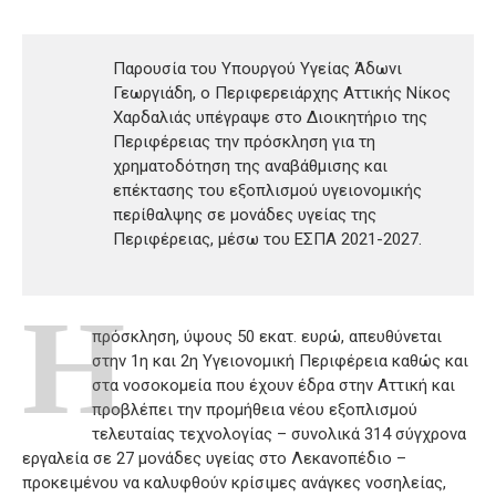
Παρουσία του Υπουργού Υγείας Άδωνι
Γεωργιάδη, ο Περιφερειάρχης Αττικής Νίκος
Χαρδαλιάς υπέγραψε στο Διοικητήριο της
Περιφέρειας την πρόσκληση για τη
χρηματοδότηση της αναβάθμισης και
επέκτασης του εξοπλισμού υγειονομικής
περίθαλψης σε μονάδες υγείας της
Περιφέρειας, μέσω του ΕΣΠΑ 2021-2027.
Η
πρόσκληση, ύψους 50 εκατ. ευρώ, απευθύνεται
στην 1η και 2η Υγειονομική Περιφέρεια καθώς και
στα νοσοκομεία που έχουν έδρα στην Αττική και
προβλέπει την προμήθεια νέου εξοπλισμού
τελευταίας τεχνολογίας – συνολικά 314 σύγχρονα
εργαλεία σε 27 μονάδες υγείας στο Λεκανοπέδιο –
προκειμένου να καλυφθούν κρίσιμες ανάγκες νοσηλείας,