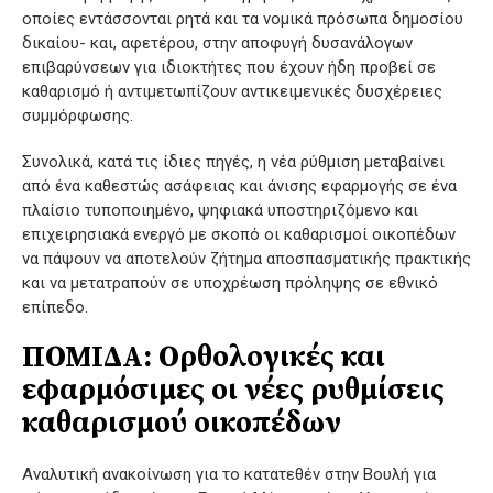
οποίες εντάσσονται ρητά και τα νομικά πρόσωπα δημοσίου
δικαίου- και, αφετέρου, στην αποφυγή δυσανάλογων
επιβαρύνσεων για ιδιοκτήτες που έχουν ήδη προβεί σε
καθαρισμό ή αντιμετωπίζουν αντικειμενικές δυσχέρειες
συμμόρφωσης.
Συνολικά, κατά τις ίδιες πηγές, η νέα ρύθμιση μεταβαίνει
από ένα καθεστώς ασάφειας και άνισης εφαρμογής σε ένα
πλαίσιο τυποποιημένο, ψηφιακά υποστηριζόμενο και
επιχειρησιακά ενεργό με σκοπό οι καθαρισμοί οικοπέδων
να πάψουν να αποτελούν ζήτημα αποσπασματικής πρακτικής
και να μετατραπούν σε υποχρέωση πρόληψης σε εθνικό
επίπεδο.
ΠΟΜΙΔΑ: Ορθολογικές και
εφαρμόσιμες οι νέες ρυθμίσεις
καθαρισμού οικοπέδων
Αναλυτική ανακοίνωση για το κατατεθέν στην Βουλή για