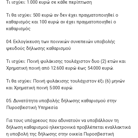
Τι ισχύει: 1.000 ευρώ σε κάθε περίπτωση
Τι θα ισχύει: 500 ευρώ αν δεν έχει πραγματοποιηθεί ο
καθαρισμός και 100 ευρώ αν έχει πραγματοποιηθεί ο
καθαρισμός
Εκλογίκευση των ποινικών συνεπειών υποβολής
ψευδούς δήλωσης καθαρισμού
Τι ισχύει: Ποινή φυλάκισης τουλάχιστον δυο (2) ετών και
Χρηματική ποινή από 12.600 ευρώ έως 54.000 ευρώ.
Τι θα ισχύει: Ποινή φυλάκισης τουλάχιστον έξι (6) μηνών
και Χρηματική ποινή 5.000 ευρώ.
Δυνατότητα υποβολής δήλωσης καθαρισμού στην
Πυροσβεστική Υπηρεσία
Για τους υπόχρεους που αδυνατούν να υποβάλλουν τη
δήλωση καθαρισμού ηλεκτρονικά προβλέπεται εναλλακτικά
η υποβολή της δήλωσης στην οικεία Πυροσβεστική