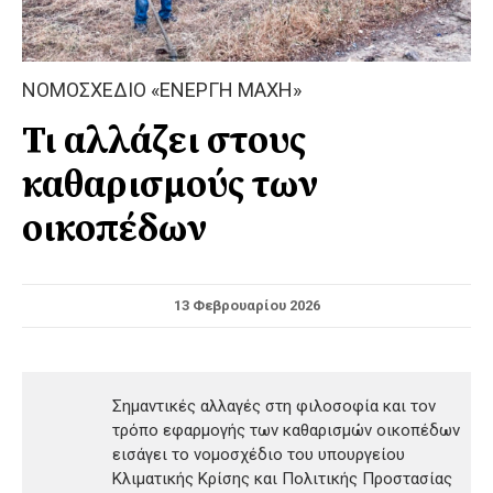
ΝΟΜΟΣΧΕΔΙΟ «ΕΝΕΡΓΗ ΜΑΧΗ»
Τι αλλάζει στους
καθαρισμούς των
οικοπέδων
13 Φεβρουαρίου 2026
Σημαντικές αλλαγές στη φιλοσοφία και τον
τρόπο εφαρμογής των καθαρισμών οικοπέδων
εισάγει το νομοσχέδιο του υπουργείου
Κλιματικής Κρίσης και Πολιτικής Προστασίας