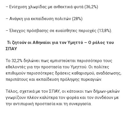
– Ενίσχυση χλωρίδας με ανθεκτικά φυτά (36,2%)
– Ανάγκη για εκπαίδευση πολιτών (28%)
– Έλεγχος πρόσβασης σε ευαίσθητες περιοχές (13,8%).
Τι ζητούν οι Αθηναίοι για τον Υμηττό – Ο ρόλος του
ΣΠΑΥ
Το 32,2% δηλώνει πως εμπιστεύεται περισσότερο τους
εθελοντές για την προστασία του Υμηττού. Οι πολίτες
επιθυμούν περισσότερες δράσεις καθαρισμού, αναδάσωσης,
περιπάτους και εκπαίδευση πρόληψης πυρκαγιών.
Τέλος, σχετικά με τον ΣΠΑΥ, οι κάτοικοι των δήμων-μελών
γνωρίζουν πλέον καλύτερα τον φορέα και τον συνδέουν με
την αντιπυρική προστασία και τη συνεργασία.