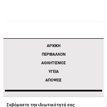
ΑΡΧΙΚΗ
ΠΕΡΙΒΑΛΛΟΝ
ΑΘΛΗΤΙΣΜΌΣ
ΥΓΕΙΑ
ΑΠΟΨΕΙΣ
Σεβόμαστε την ιδιωτικότητά σας