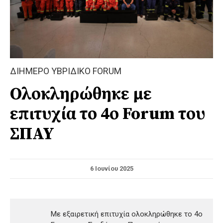
ΔΙΗΜΕΡΟ ΥΒΡΙΔΙΚΟ FORUM
Ολοκληρώθηκε με
επιτυχία το 4ο Forum του
ΣΠΑΥ
6 Ιουνίου 2025
Με εξαιρετική επιτυχία ολοκληρώθηκε το 4ο