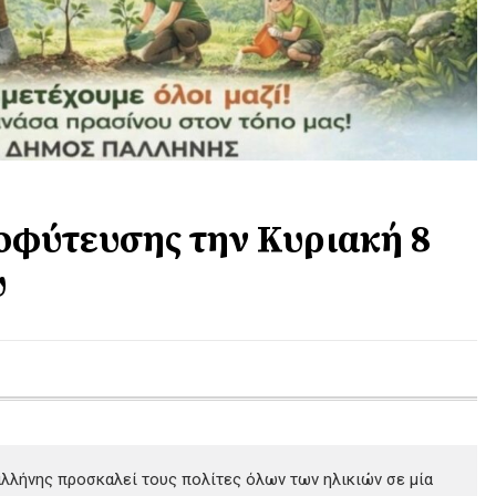
οφύτευσης την Κυριακή 8
υ
λλήνης προσκαλεί τους πολίτες όλων των ηλικιών σε μία