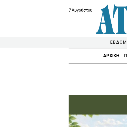
7 Αυγούστου 2026
ΕΒΔΟΜ
ΑΡΧΙΚΗ
Π