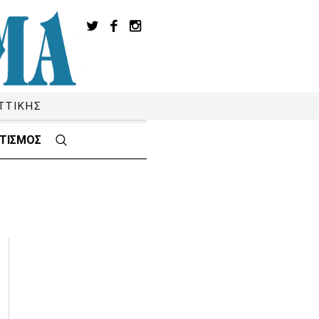
ΤΤΙΚΗΣ
ΤΙΣΜΟΣ