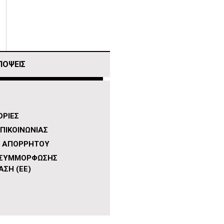
ΠΟΨΕΙΣ
ΡΙΕΣ
ΠΙΚΟΙΝΩΝΙΑΣ
Η ΑΠΟΡΡΗΤΟΥ
 ΣΥΜΜΟΡΦΩΣΗΣ
ΑΣΗ (ΕΕ)