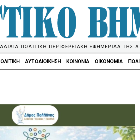
ΑΔΙΑΙΑ ΠΟΛΙΤΙΚΗ ΠΕΡΙΦΕΡΕΙΑΚΗ ΕΦΗΜΕΡΙΔΑ ΤΗΣ Α
ΟΛΙΤΙΚΗ
ΑΥΤΟΔΙΟΙΚΗΣΗ
ΚΟΙΝΩΝΙΑ
ΟΙΚΟΝΟΜΙΑ
ΠΟΛΙ