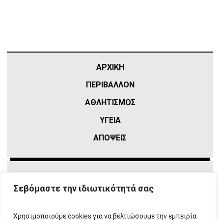
ΑΡΧΙΚΗ
ΠΕΡΙΒΑΛΛΟΝ
ΑΘΛΗΤΙΣΜΌΣ
ΥΓΕΙΑ
ΑΠΟΨΕΙΣ
Σεβόμαστε την ιδιωτικότητά σας
Χρησιμοποιούμε cookies για να βελτιώσουμε την εμπειρία