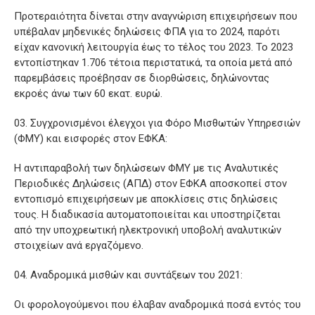
Προτεραιότητα δίνεται στην αναγνώριση επιχειρήσεων που
υπέβαλαν μηδενικές δηλώσεις ΦΠΑ για το 2024, παρότι
είχαν κανονική λειτουργία έως το τέλος του 2023. Το 2023
εντοπίστηκαν 1.706 τέτοια περιστατικά, τα οποία μετά από
παρεμβάσεις προέβησαν σε διορθώσεις, δηλώνοντας
εκροές άνω των 60 εκατ. ευρώ.
Συγχρονισμένοι έλεγχοι για Φόρο Μισθωτών Υπηρεσιών
(ΦΜΥ) και εισφορές στον ΕΦΚΑ:
Η αντιπαραβολή των δηλώσεων ΦΜΥ με τις Αναλυτικές
Περιοδικές Δηλώσεις (ΑΠΔ) στον ΕΦΚΑ αποσκοπεί στον
εντοπισμό επιχειρήσεων με αποκλίσεις στις δηλώσεις
τους. Η διαδικασία αυτοματοποιείται και υποστηρίζεται
από την υποχρεωτική ηλεκτρονική υποβολή αναλυτικών
στοιχείων ανά εργαζόμενο.
Αναδρομικά μισθών και συντάξεων του 2021:
Οι φορολογούμενοι που έλαβαν αναδρομικά ποσά εντός του