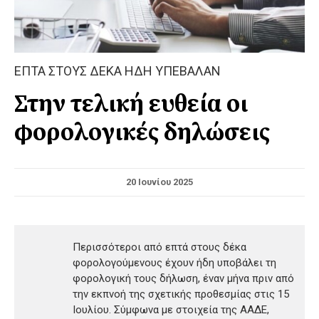
ΕΠΤΑ ΣΤΟΥΣ ΔΕΚΑ ΗΔΗ ΥΠΕΒΑΛΑΝ
Στην τελική ευθεία οι
φορολογικές δηλώσεις
20 Ιουνίου 2025
Περισσότεροι από επτά στους δέκα
φορολογούμενους έχουν ήδη υποβάλει τη
φορολογική τους δήλωση, έναν μήνα πριν από
την εκπνοή της σχετικής προθεσμίας στις 15
Ιουλίου. Σύμφωνα με στοιχεία της ΑΑΔΕ,