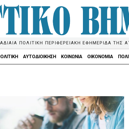
ΑΔΙΑΙΑ ΠΟΛΙΤΙΚΗ ΠΕΡΙΦΕΡΕΙΑΚΗ ΕΦΗΜΕΡΙΔΑ ΤΗΣ Α
ΟΛΙΤΙΚΗ
ΑΥΤΟΔΙΟΙΚΗΣΗ
ΚΟΙΝΩΝΙΑ
ΟΙΚΟΝΟΜΙΑ
ΠΟΛΙ