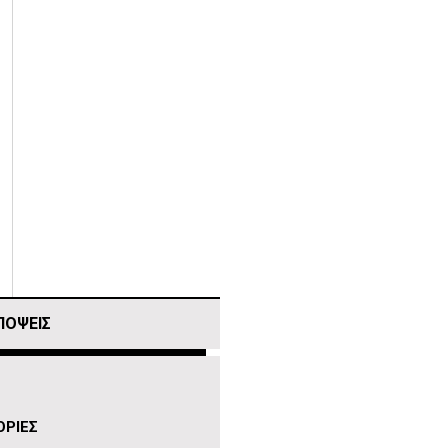
ΠΟΨΕΙΣ
ΡΙΕΣ