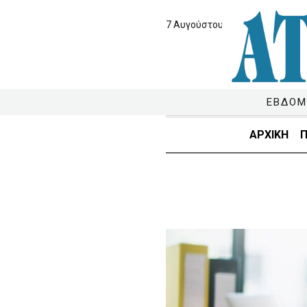
7 Αυγούστου 2026
ΕΒΔΟΜ
ΑΡΧΙΚΗ
Π