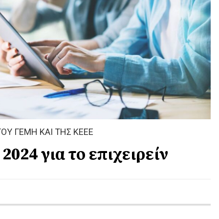
ΟΥ ΓΕΜΗ ΚΑΙ ΤΗΣ ΚΕΕΕ
2024 για το επιχειρείν