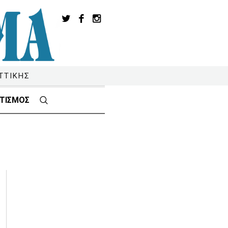
ΤΤΙΚΗΣ
ΤΙΣΜΟΣ