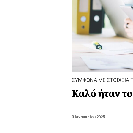
ΣΥΜΦΩΝΑ ΜΕ ΣΤΟΙΧΕΙΑ Τ
Καλό ήταν το 
3 Ιανουαρίου 2025