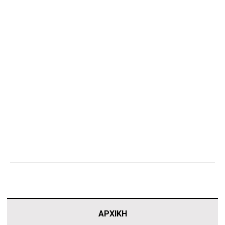
ΑΡΧΙΚΗ