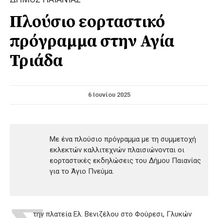
Πλούσιο εορταστικό
πρόγραμμα στην Αγία
Τριάδα
6 Ιουνίου 2025
Με ένα πλούσιο πρόγραμμα με τη συμμετοχή
εκλεκτών καλλιτεχνών πλαισιώνονται οι
εορταστικές εκδηλώσεις του Δήμου Παιανίας
για το Άγιο Πνεύμα.
την πλατεία Ελ. Βενιζέλου στο Φούρεσι, Γλυκών