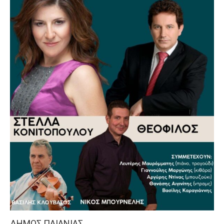
ΔΗΜΟΣ ΠΑΙΑΝΙΑΣ