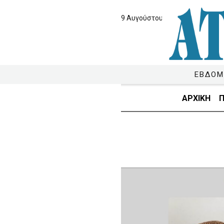
9 Αυγούστου 2026
ΕΒΔΟΜ
ΑΡΧΙΚΗ
Π