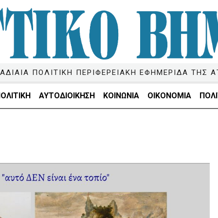
ΑΔΙΑΙΑ ΠΟΛΙΤΙΚΗ ΠΕΡΙΦΕΡΕΙΑΚΗ ΕΦΗΜΕΡΙΔΑ ΤΗΣ Α
ΟΛΙΤΙΚΗ
ΑΥΤΟΔΙΟΙΚΗΣΗ
ΚΟΙΝΩΝΙΑ
ΟΙΚΟΝΟΜΙΑ
ΠΟΛΙ