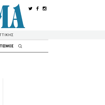
ΤΤΙΚΗΣ
ΤΙΣΜΟΣ