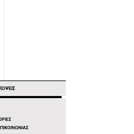
ΠΟΨΕΙΣ
ΡΙΕΣ
ΠΙΚΟΙΝΩΝΙΑΣ