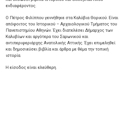
ενδιαφέροντος.
Ο Πέτρος Φιλίππου γεννήθηκε στα Καλύβια Θορικού. Είναι
απόφοιτος του Ιστορικού – Αρχαιολογικού Τμήματος του
Πανεπιστημίου Αθηνών. Έχει διατελέσει Δήμαρχος των
Καλυβίων και αργότερα του Σαρωνικού και
αντιπεριφεριάρχης Ανατολικής Αττικής. Έχει επιμεληθεί
και δημοσιεύσει βιβλία και άρθρα με θέμα την τοπική
ιστορία.
Η είσοδος είναι ελεύθερη.