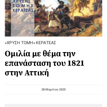
«ΧΡΥΣΗ ΤΟΜΗ» ΚΕΡΑΤΕΑΣ
Ομιλία με θέμα την
επανάσταση του 1821
στην Αττική
28 Μαρτίου 2025