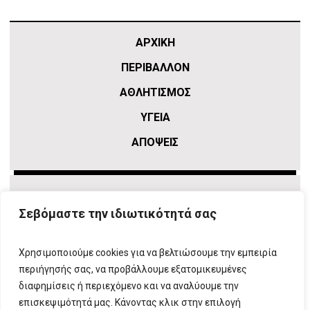
ΑΡΧΙΚΗ
ΠΕΡΙΒΑΛΛΟΝ
ΑΘΛΗΤΙΣΜΌΣ
ΥΓΕΙΑ
ΑΠΟΨΕΙΣ
Σεβόμαστε την ιδιωτικότητά σας
Χρησιμοποιούμε cookies για να βελτιώσουμε την εμπειρία
περιήγησής σας, να προβάλλουμε εξατομικευμένες
διαφημίσεις ή περιεχόμενο και να αναλύουμε την
επισκεψιμότητά μας. Κάνοντας κλικ στην επιλογή
ΠΛΗΡΟΦΟΡΙΕΣ