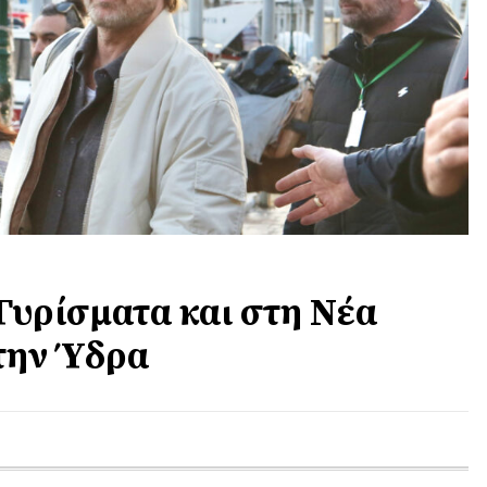
Γυρίσματα και στη Νέα
την Ύδρα