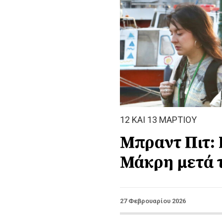
12 ΚΑΙ 13 ΜΑΡΤΙΟΥ
Μπραντ Πιτ: 
Μάκρη μετά 
27 Φεβρουαρίου 2026