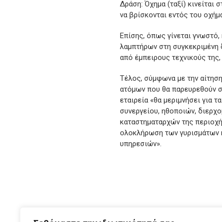
Δράση: Όχημα (ταξί) κινείται 
να βρίσκονται εντός του οχήμ
Επίσης, όπως γίνεται γνωστό,
λαμπτήρων στη συγκεκριμένη 
από έμπειρους τεχνικούς της,
Τέλος, σύμφωνα με την αίτηση
ατόμων που θα παρευρεθούν στ
εταιρεία «θα μεριμνήσει για 
συνεργείου, ηθοποιών, διερχο
καταστηματαρχών της περιοχής
ολοκλήρωση των γυρισμάτων 
υπηρεσιών».
ΑΡΧ