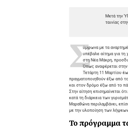
Μετά την Ύ
ταινίας στη
Σ
ύμφωνα με τα αναρτημέ
υπέβαλε αίτημα για τη
στη Νέα Μάκρη, προσδι
Όπως αναφέρεται στην 
Τετάρτη 11 Μαρτίου έω
πραγματοποιηθούν έξω από το
και στον δρόμο έξω από το πά
Στην αίτηση επισημαίνεται ότ
κατά τη διάρκεια των γυρισμά
Μαραθώνα περιλαμβάνει, επίση
με την υλοποίηση των λήψεων
Το πρόγραμμα τ