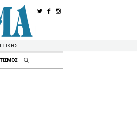
ΤΤΙΚΗΣ
ΤΙΣΜΟΣ