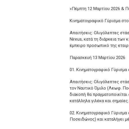
«Πέμπτη 12 Μαρτίου 2026 & Π
Κινηματογραφικό Γύρισμα στο 
Απαιτήσεις: Ολιγόλεπτες στά
Nireus, κατά τη διάρκεια των
έμπειρο προσωπικό της εταιρί
Παρασκευή 13 Μαρτίου 2026
Κινηματογραφικό Γύρισμα 
Απαιτήσεις: Ολιγόλεπτες στά
τον Ναυτικό Όμιλο (Λεωφ. Πο
διακοπή θα πραγματοποιείται 
κατάλληλα γιλέκα και σημαίες.
Κινηματογραφικό Γύρισμα σ
Ποσειδώνος) και καταλήγει 