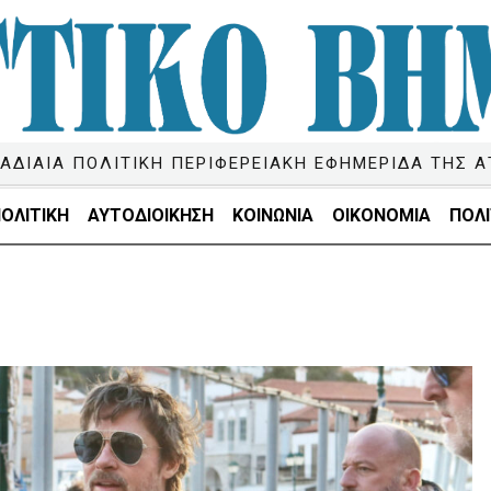
ΑΔΙΑΙΑ ΠΟΛΙΤΙΚΗ ΠΕΡΙΦΕΡΕΙΑΚΗ ΕΦΗΜΕΡΙΔΑ ΤΗΣ Α
ΟΛΙΤΙΚΗ
ΑΥΤΟΔΙΟΙΚΗΣΗ
ΚΟΙΝΩΝΙΑ
ΟΙΚΟΝΟΜΙΑ
ΠΟΛΙ