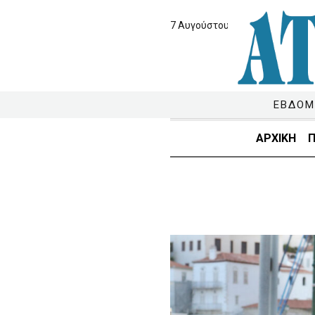
7 Αυγούστου 2026
ΕΒΔΟΜ
ΑΡΧΙΚΗ
Π