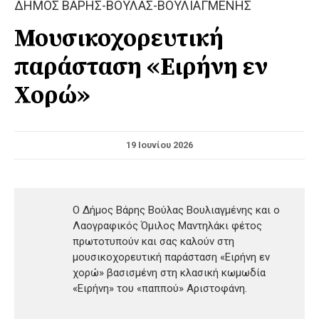
ΔΗΜΟΣ ΒΑΡΗΣ-ΒΟΥΛΑΣ-ΒΟΥΛΙΑΓΜΕΝΗΣ
Μουσικοχορευτική
παράσταση «Ειρήνη εν
Χορώ»
19 Ιουνίου 2026
Ο Δήμος Βάρης Βούλας Βουλιαγμένης και ο
Λαογραφικός Όμιλος Μαντηλάκι φέτος
πρωτοτυπούν και σας καλούν στη
μουσικοχορευτική παράσταση «Ειρήνη εν
χορώ» βασισμένη στη κλασική κωμωδία
«Ειρήνη» του «παππού» Αριστοφάνη.