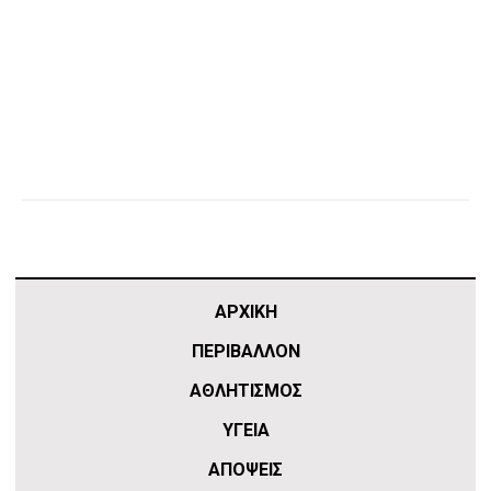
ΑΡΧΙΚΗ
ΠΕΡΙΒΑΛΛΟΝ
ΑΘΛΗΤΙΣΜΌΣ
ΥΓΕΙΑ
ΑΠΟΨΕΙΣ