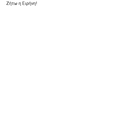
Ζήτω η Ειρήνη!