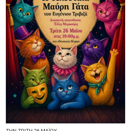
ΤΗΝ ΤΡΙΤΗ 26 ΜΑΪΟΥ