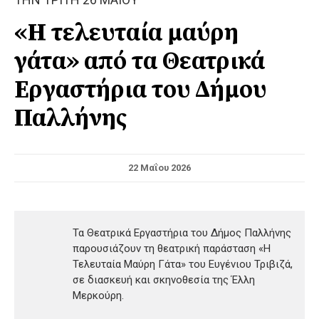
«Η τελευταία μαύρη
γάτα» από τα Θεατρικά
Εργαστήρια του Δήμου
Παλλήνης
22 Μαΐου 2026
Τα Θεατρικά Εργαστήρια του Δήμος Παλλήνης
παρουσιάζουν τη θεατρική παράσταση «Η
Τελευταία Μαύρη Γάτα» του Ευγένιου Τριβιζά,
σε διασκευή και σκηνοθεσία της Έλλη
Μερκούρη.