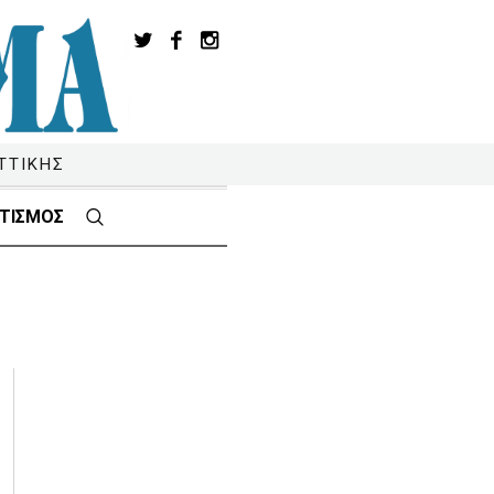
ΤΤΙΚΗΣ
ΤΙΣΜΟΣ