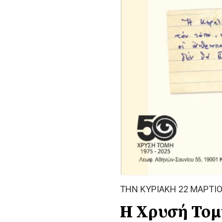
ΤΗΝ ΚΥΡΙΑΚΗ 22 ΜΑΡΤΙ
Η Χρυσή Τομ