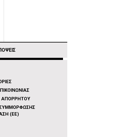
ΠΟΨΕΙΣ
ΡΙΕΣ
ΠΙΚΟΙΝΩΝΙΑΣ
Η ΑΠΟΡΡΗΤΟΥ
 ΣΥΜΜΟΡΦΩΣΗΣ
ΑΣΗ (ΕΕ)