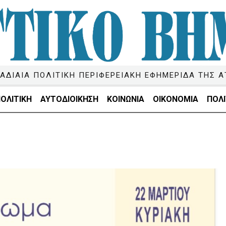
ΑΔΙΑΙΑ ΠΟΛΙΤΙΚΗ ΠΕΡΙΦΕΡΕΙΑΚΗ ΕΦΗΜΕΡΙΔΑ ΤΗΣ Α
ΟΛΙΤΙΚΗ
ΑΥΤΟΔΙΟΙΚΗΣΗ
ΚΟΙΝΩΝΙΑ
ΟΙΚΟΝΟΜΙΑ
ΠΟΛΙ