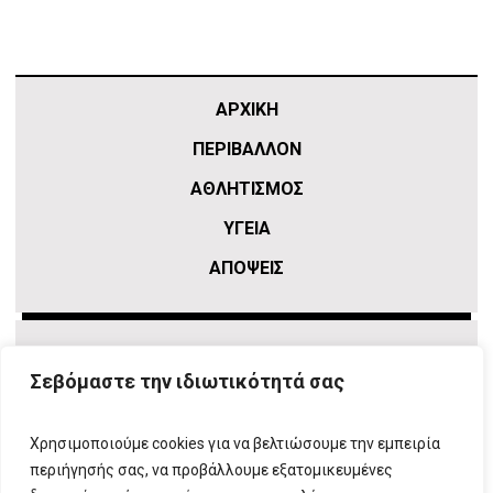
ΑΡΧΙΚΗ
ΠΕΡΙΒΑΛΛΟΝ
ΑΘΛΗΤΙΣΜΌΣ
ΥΓΕΙΑ
ΑΠΟΨΕΙΣ
Σεβόμαστε την ιδιωτικότητά σας
Χρησιμοποιούμε cookies για να βελτιώσουμε την εμπειρία
περιήγησής σας, να προβάλλουμε εξατομικευμένες