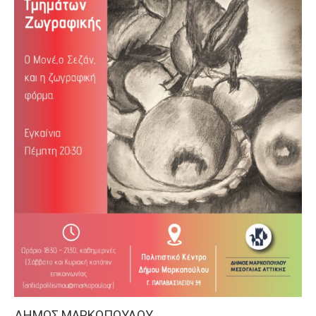
ΔΗΜΟΣ ΜΑΡΚΟΠΟΥΛΟΥ