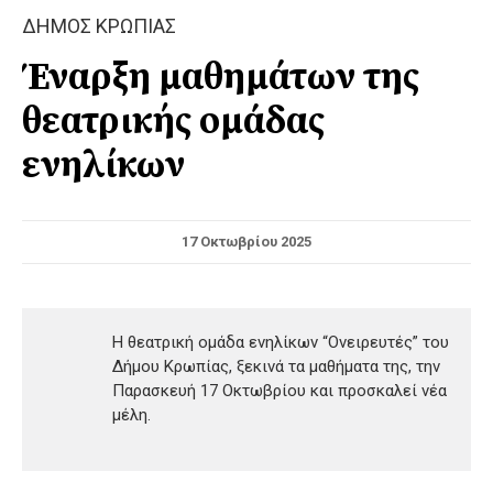
ΔΗΜΟΣ ΚΡΩΠΙΑΣ
Έναρξη μαθημάτων της
θεατρικής ομάδας
ενηλίκων
17 Οκτωβρίου 2025
Η θεατρική ομάδα ενηλίκων “Ονειρευτές” του
Δήμου Κρωπίας, ξεκινά τα μαθήματα της, την
Παρασκευή 17 Οκτωβρίου και προσκαλεί νέα
μέλη.