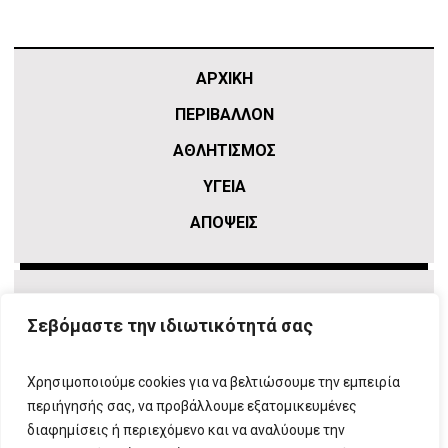
ΑΡΧΙΚΗ
ΠΕΡΙΒΑΛΛΟΝ
ΑΘΛΗΤΙΣΜΌΣ
ΥΓΕΙΑ
ΑΠΟΨΕΙΣ
Σεβόμαστε την ιδιωτικότητά σας
Χρησιμοποιούμε cookies για να βελτιώσουμε την εμπειρία
περιήγησής σας, να προβάλλουμε εξατομικευμένες
διαφημίσεις ή περιεχόμενο και να αναλύουμε την