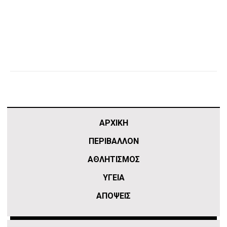
ΑΡΧΙΚΗ
ΠΕΡΙΒΑΛΛΟΝ
ΑΘΛΗΤΙΣΜΌΣ
ΥΓΕΙΑ
ΑΠΟΨΕΙΣ