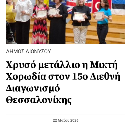
ΔΗΜΟΣ ΔΙΟΝΥΣΟΥ
Χρυσό μετάλλιο η Μικτή
Χορωδία στον 15ο Διεθνή
Διαγωνισμό
Θεσσαλονίκης
22 Μαΐου 2026