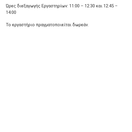
Ώρες διεξαγωγής Εργαστηρίων: 11:00 – 12:30 και 12:45 –
14:00
Το εργαστήριο πραγματοποιείται δωρεάν.