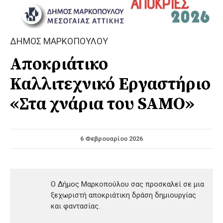
ΔΗΜΟΣ ΜΑΡΚΟΠΟΥΛΟΥ
Αποκριάτικο
Καλλιτεχνικό Εργαστήριο
«Στα χνάρια του SAMO»
6 Φεβρουαρίου 2026
Ο Δήμος Μαρκοπούλου σας προσκαλεί σε μια
ξεχωριστή αποκριάτικη δράση δημιουργίας
και φαντασίας.