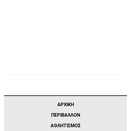
ΑΡΧΙΚΗ
ΠΕΡΙΒΑΛΛΟΝ
ΑΘΛΗΤΙΣΜΌΣ