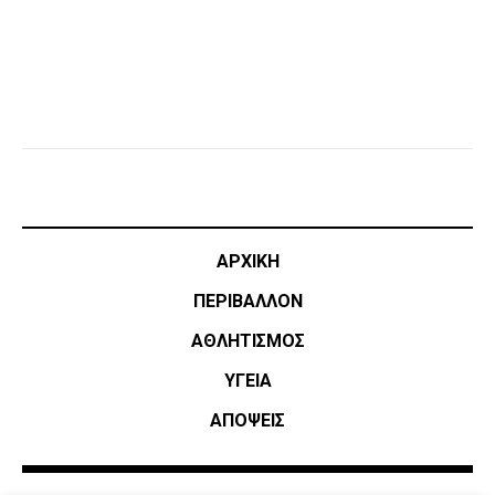
ΑΡΧΙΚΗ
ΠΕΡΙΒΑΛΛΟΝ
ΑΘΛΗΤΙΣΜΌΣ
ΥΓΕΙΑ
ΑΠΟΨΕΙΣ