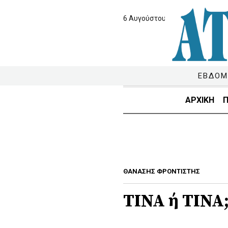
6 Αυγούστου 2026
ΕΒΔΟΜ
ΑΡΧΙΚΗ
Π
ΘΑΝΑΣΗΣ ΦΡΟΝΤΙΣΤΗΣ
ΤΙΝΑ ή ΤΙΝΑ