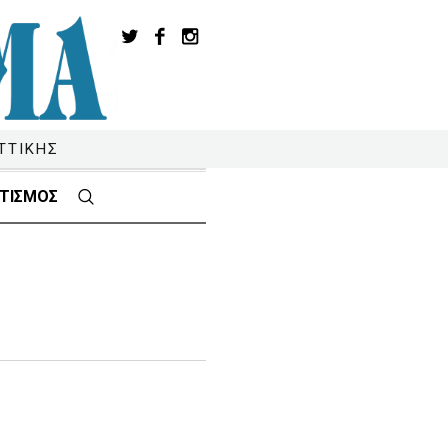
ΤΤΙΚΗΣ
ΤΙΣΜΟΣ