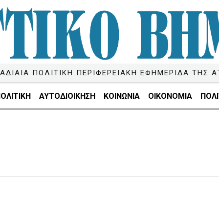
ΑΔΙΑΙΑ ΠΟΛΙΤΙΚΗ ΠΕΡΙΦΕΡΕΙΑΚΗ ΕΦΗΜΕΡΙΔΑ ΤΗΣ Α
ΟΛΙΤΙΚΗ
ΑΥΤΟΔΙΟΙΚΗΣΗ
ΚΟΙΝΩΝΙΑ
ΟΙΚΟΝΟΜΙΑ
ΠΟΛΙ
;