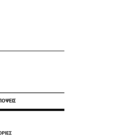
ΠΟΨΕΙΣ
ΡΙΕΣ