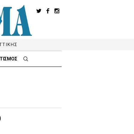
ΤΤΙΚΗΣ
ΤΙΣΜΟΣ
υ