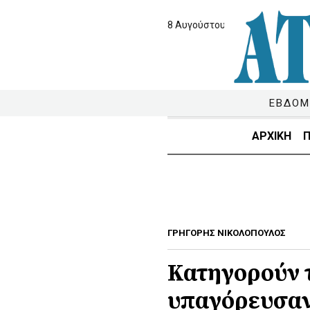
8 Αυγούστου 2026
ΕΒΔΟΜ
ΑΡΧΙΚΗ
Π
ΓΡΗΓΟΡΗΣ ΝΙΚΟΛΟΠΟΥΛΟΣ
Κατηγορούν τ
υπαγόρευσα