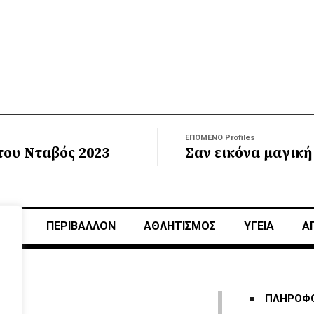
ΕΠΟΜΕΝΟ Profiles
του Νταβός 2023
Σαν εικόνα μαγική
ΙΚΗ
ΠΕΡΙΒΑΛΛΟΝ
ΑΘΛΗΤΙΣΜΌΣ
ΥΓΕΙΑ
Α
ΠΛΗΡΟΦΟ