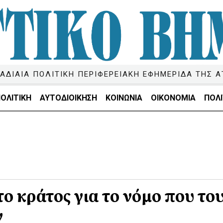
ΑΔΙΑΙΑ ΠΟΛΙΤΙΚΗ ΠΕΡΙΦΕΡΕΙΑΚΗ ΕΦΗΜΕΡΙΔΑ ΤΗΣ Α
ΟΛΙΤΙΚΗ
ΑΥΤΟΔΙΟΙΚΗΣΗ
ΚΟΙΝΩΝΙΑ
ΟΙΚΟΝΟΜΙΑ
ΠΟΛΙ
ο κράτος για το νόμο που το
ν