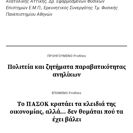
Ανατολικής Αττικής, Δρ. Εφαρμοσμένων Φυσικών
Επιστημών Ε.Μ.Π., Ερευνητικός Συνεργάτης Τμ. Φυσικής
Πανεπιστημίου Αθηνών
ΠΡΟΗΓΟΥΜΕΝΟ Profiles
Πολιτεία και ζητήματα παραβατικότητας
ανηλίκων
ΕΠΟΜΕΝΟ Profiles
Το ΠΑΣΟΚ κρατάει τα κλειδιά της
οικονομίας, αλλά… δεν θυμάται πού τα
έχει βάλει