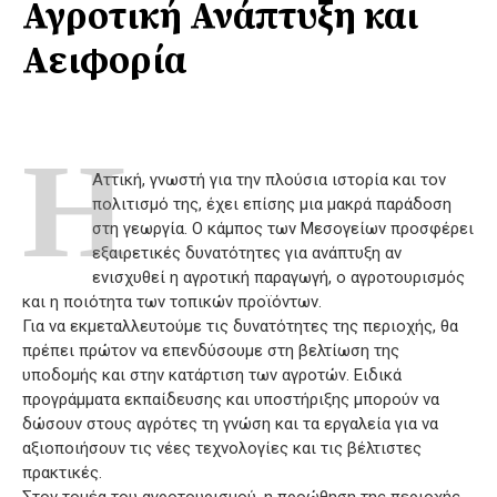
Αγροτική Ανάπτυξη και
Αειφορία
Η
Αττική, γνωστή για την πλούσια ιστορία και τον
πολιτισμό της, έχει επίσης μια μακρά παράδοση
στη γεωργία. Ο κάμπος των Μεσογείων προσφέρει
εξαιρετικές δυνατότητες για ανάπτυξη αν
ενισχυθεί η αγροτική παραγωγή, ο αγροτουρισμός
και η ποιότητα των τοπικών προϊόντων.
Για να εκμεταλλευτούμε τις δυνατότητες της περιοχής, θα
πρέπει πρώτον να επενδύσουμε στη βελτίωση της
υποδομής και στην κατάρτιση των αγροτών. Ειδικά
προγράμματα εκπαίδευσης και υποστήριξης μπορούν να
δώσουν στους αγρότες τη γνώση και τα εργαλεία για να
αξιοποιήσουν τις νέες τεχνολογίες και τις βέλτιστες
πρακτικές.