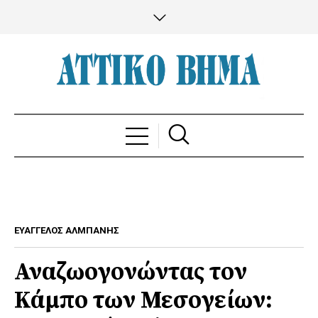
ΕΥΑΓΓΕΛΟΣ ΑΛΜΠΑΝΗΣ
Αναζωογονώντας τον
Κάμπο των Μεσογείων: