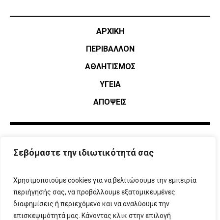
ΑΡΧΙΚΗ
ΠΕΡΙΒΑΛΛΟΝ
ΑΘΛΗΤΙΣΜΌΣ
ΥΓΕΙΑ
ΑΠΟΨΕΙΣ
Σεβόμαστε την ιδιωτικότητά σας
Χρησιμοποιούμε cookies για να βελτιώσουμε την εμπειρία
περιήγησής σας, να προβάλλουμε εξατομικευμένες
διαφημίσεις ή περιεχόμενο και να αναλύουμε την
επισκεψιμότητά μας. Κάνοντας κλικ στην επιλογή