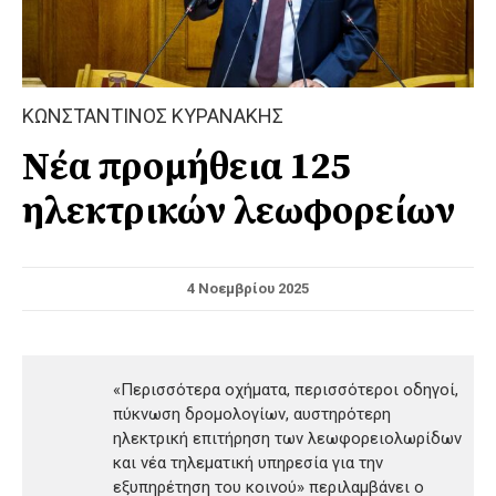
ΚΩΝΣΤΑΝΤΙΝΟΣ ΚΥΡΑΝΑΚΗΣ
Νέα προμήθεια 125
ηλεκτρικών λεωφορείων
4 Νοεμβρίου 2025
«Περισσότερα οχήματα, περισσότεροι οδηγοί,
πύκνωση δρομολογίων, αυστηρότερη
ηλεκτρική επιτήρηση των λεωφορειολωρίδων
και νέα τηλεματική υπηρεσία για την
εξυπηρέτηση του κοινού» περιλαμβάνει ο