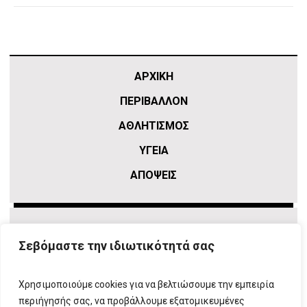
ΑΡΧΙΚΗ
ΠΕΡΙΒΑΛΛΟΝ
ΑΘΛΗΤΙΣΜΌΣ
ΥΓΕΙΑ
ΑΠΟΨΕΙΣ
Σεβόμαστε την ιδιωτικότητά σας
Χρησιμοποιούμε cookies για να βελτιώσουμε την εμπειρία
περιήγησής σας, να προβάλλουμε εξατομικευμένες