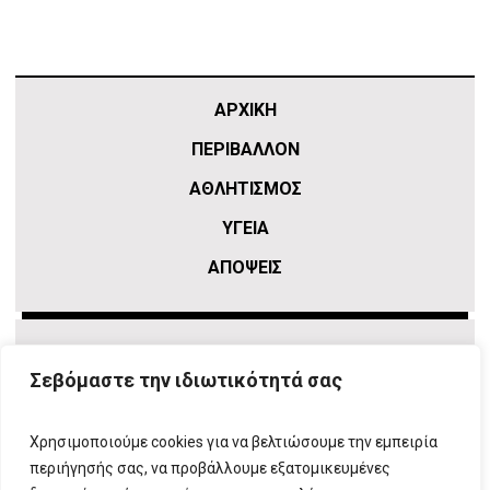
ΑΡΧΙΚΗ
ΠΕΡΙΒΑΛΛΟΝ
ΑΘΛΗΤΙΣΜΌΣ
ΥΓΕΙΑ
ΑΠΟΨΕΙΣ
Σεβόμαστε την ιδιωτικότητά σας
Χρησιμοποιούμε cookies για να βελτιώσουμε την εμπειρία
περιήγησής σας, να προβάλλουμε εξατομικευμένες