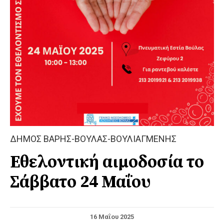
ΔΗΜΟΣ ΒΑΡΗΣ-ΒΟΥΛΑΣ-ΒΟΥΛΙΑΓΜΕΝΗΣ
Εθελοντική αιμοδοσία το
Σάββατο 24 Μαΐου
16 Μαΐου 2025