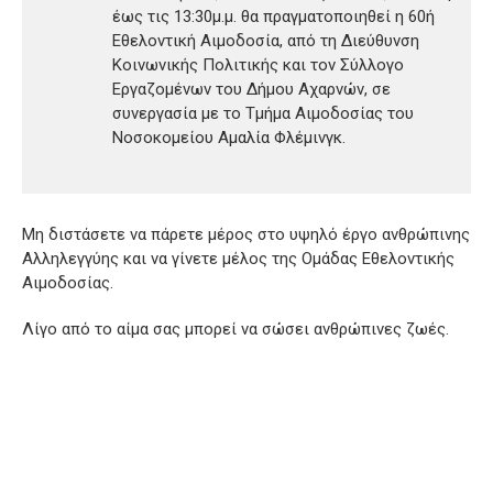
έως τις 13:30μ.μ. θα πραγματοποιηθεί η 60ή
Εθελοντική Αιμοδοσία, από τη Διεύθυνση
Κοινωνικής Πολιτικής και τον Σύλλογο
Εργαζομένων του Δήμου Αχαρνών, σε
συνεργασία με το Τμήμα Αιμοδοσίας του
Νοσοκομείου Αμαλία Φλέμινγκ.
Μη διστάσετε να πάρετε μέρος στο υψηλό έργο ανθρώπινης
Αλληλεγγύης και να γίνετε μέλος της Ομάδας Εθελοντικής
Αιμοδοσίας.
Λίγο από το αίμα σας μπορεί να σώσει ανθρώπινες ζωές.