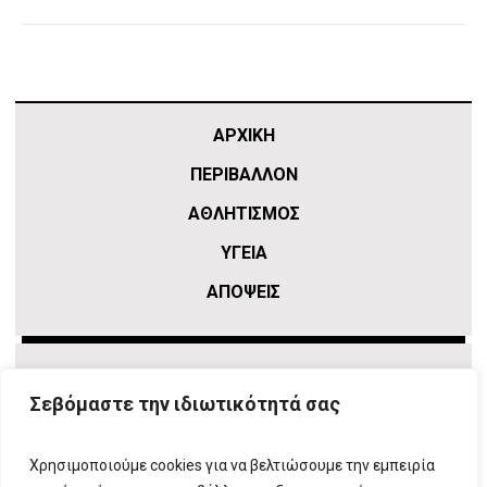
ΑΡΧΙΚΗ
ΠΕΡΙΒΑΛΛΟΝ
ΑΘΛΗΤΙΣΜΌΣ
ΥΓΕΙΑ
ΑΠΟΨΕΙΣ
Σεβόμαστε την ιδιωτικότητά σας
Χρησιμοποιούμε cookies για να βελτιώσουμε την εμπειρία