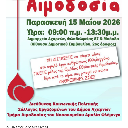
ΔΗΜΟΣ ΑΧΑΡΝΩΝ